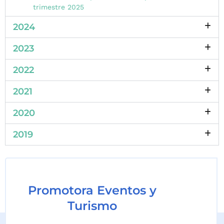
trimestre 2025
2024
2023
2022
2021
2020
2019
Promotora Eventos y
Turismo