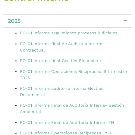
2025
FO-01 Informe seguimiento procesos judiciales
FO-01 Informe final de Auditoría Interna
Contractual
FO-01 Informe final Gestión Financiera
FO-01 Informe Operaciones Reciprocas III trimestre
2025
FO-01 Informe auditoria interna Gestión
Documental
FO-01 Informe Final de Auditoría Interna- Gestión
Ambiental
FO-01 Informe Final de Auditoría Interna- TH
FO-01 Informe Operaciones Reciprocas I Y II