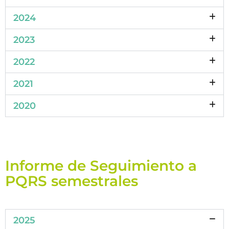
2024
2023
2022
2021
2020
Informe de Seguimiento a
PQRS semestrales
2025