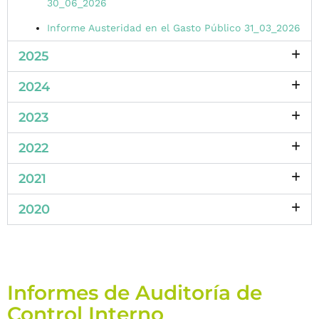
30_06_2026
Informe Austeridad en el Gasto Público 31_03_2026
2025
2024
2023
2022
2021
2020
Informes de Auditoría de
Control Interno