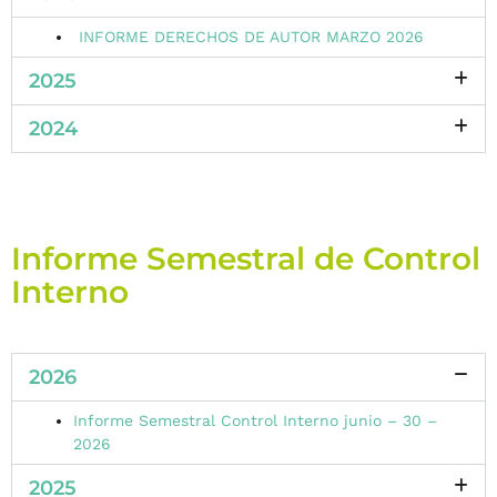
INFORME DERECHOS DE AUTOR MARZO 2026
2025
2024
Informe Semestral de Control
Interno
2026
Informe Semestral Control Interno junio – 30 –
2026
2025