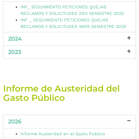
INF_ SEGUIMIENTO PETICIONES QUEJAS
RECLAMOS Y SOLICITUDES 2DO SEMESTRE 2025
INF _ SEGUIMIENTO PETICIONES QUEJAS
RECLAMOS Y SOLICITUDES 1MER SEMESTRE 2025
2024
2023
Informe de Austeridad del
Gasto Público
2026
Informe Austeridad en el Gasto Publico