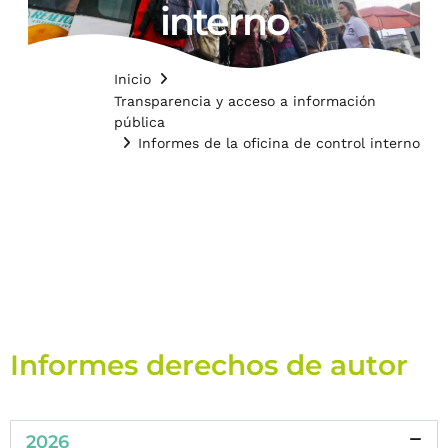
interno
Inicio
Transparencia y acceso a información
pública
Informes de la oficina de control interno
Informes derechos de autor
2026