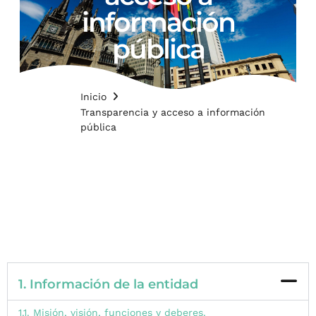
información
pública
Inicio
Transparencia y acceso a información
pública
1. Información de la entidad
1.1. Misión, visión, funciones y deberes.