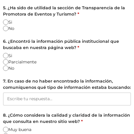
5. ¿Ha sido de utilidad la sección de Transparencia de la
Promotora de Eventos y Turismo?
*
Si
No
6. ¿Encontró la información pública institucional que
buscaba en nuestra página web?
*
Si
Parcialmente
No
7. En caso de no haber encontrado la información,
comuníquenos qué tipo de información estaba buscando:
8. ¿Cómo considera la calidad y claridad de la información
que consulta en nuestro sitio web?
*
Muy buena