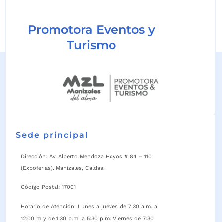
Promotora Eventos y
Turismo
Sede principal
Dirección: Av. Alberto Mendoza Hoyos # 84 – 110
(Expoferias). Manizales, Caldas.
Código Postal: 17001
Horario de Atención: Lunes a jueves de 7:30 a.m. a
12:00 m y de 1:30 p.m. a 5:30 p.m. Viernes de 7:30