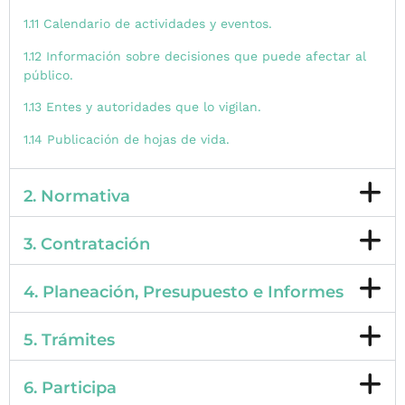
1.11 Calendario de actividades y eventos.
1.12 Información sobre decisiones que puede afectar al
público.
1.13 Entes y autoridades que lo vigilan.
1.14 Publicación de hojas de vida.
2. Normativa
3. Contratación
4. Planeación, Presupuesto e Informes
5. Trámites
6. Participa