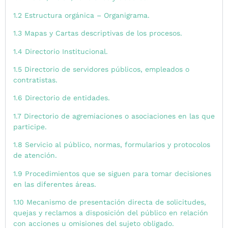
1.2 Estructura orgánica – Organigrama.
1.3 Mapas y Cartas descriptivas de los procesos.
1.4 Directorio Institucional.
1.5 Directorio de servidores públicos, empleados o
contratistas.
1.6 Directorio de entidades.
1.7 Directorio de agremiaciones o asociaciones en las que
participe.
1.8 Servicio al público, normas, formularios y protocolos
de atención.
1.9 Procedimientos que se siguen para tomar decisiones
en las diferentes áreas.
1.10 Mecanismo de presentación directa de solicitudes,
quejas y reclamos a disposición del público en relación
con acciones u omisiones del sujeto obligado.