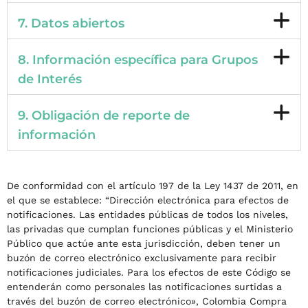
7. Datos abiertos
8. Información específica para Grupos
de Interés
9. Obligación de reporte de
información
De conformidad con el artículo 197 de la Ley 1437 de 2011, en
el que se establece: “Dirección electrónica para efectos de
notificaciones. Las entidades públicas de todos los niveles,
las privadas que cumplan funciones públicas y el Ministerio
Público que actúe ante esta jurisdicción, deben tener un
buzón de correo electrónico exclusivamente para recibir
notificaciones judiciales. Para los efectos de este Código se
entenderán como personales las notificaciones surtidas a
través del buzón de correo electrónico», Colombia Compra