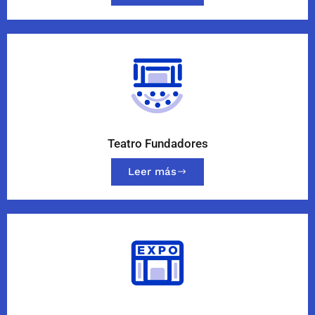
Teatro Fundadores
Leer más