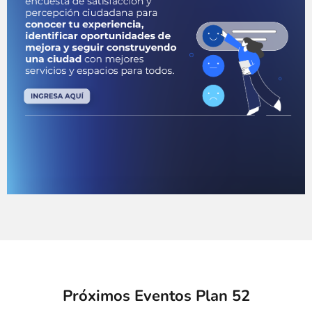
Próximos Eventos Plan 52