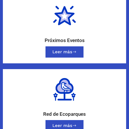
Próximos Eventos
Leer más
Red de Ecoparques
Leer más