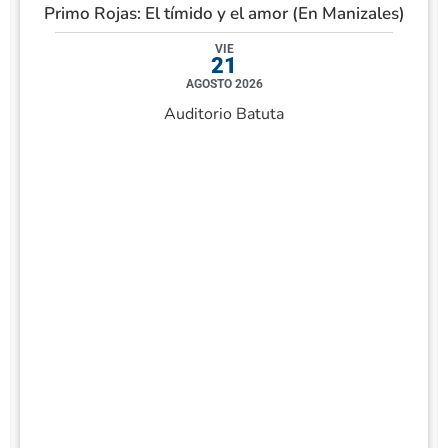
Primo Rojas: El tímido y el amor (En Manizales)
VIE
21
AGOSTO 2026
Auditorio Batuta