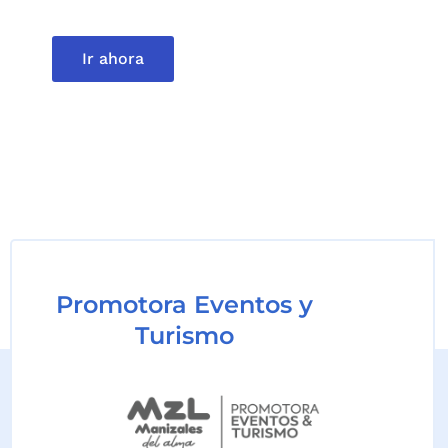
culminaron.
Ir ahora
Promotora Eventos y
Turismo