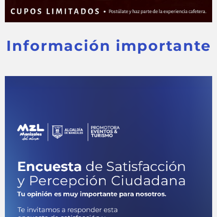
Información importante