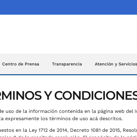
Centro de Prensa
Transparencia
Atención y Servicio
RMINOS Y CONDICIONE
e uso de la información contenida en la página web del I
epta expresamente los términos de uso acá descritos.
stos en la Ley 1712 de 2014, Decreto 1081 de 2015, Resolu