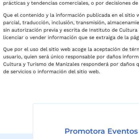
prácticas y tendencias comerciales, o por decisiones de 
Que el contenido y la información publicada en el sitio
parcial, traducción, inclusión, transmisión, almacenami
sin autorización previa y escrita de Instituto de Cultur
licenciar o vender información que se extraiga de la pá
Que por el uso del sitio web acoge la aceptación de tér
usuario, quien será único responsable por daños informát
Cultura y Turismo de Manizales responderá por daños q
de servicios o información del sitio web.
Promotora Eventos