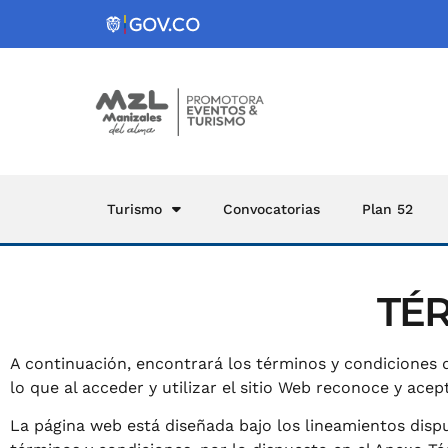
Turismo
Convocatorias
Plan 52
TÉ
A continuación, encontrará los términos y condiciones d
lo que al acceder y utilizar el sitio Web reconoce y ac
La página web está diseñada bajo los lineamientos dispue