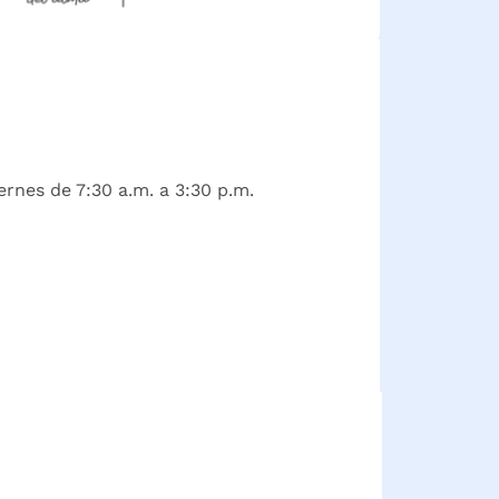
ernes de 7:30 a.m. a 3:30 p.m.