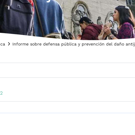
ica
Informe sobre defensa pública y prevención del daño antij
22