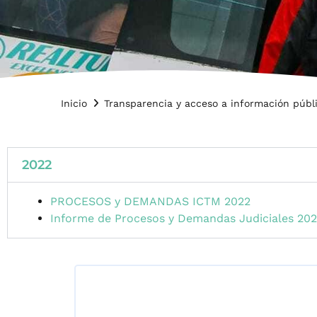
Inicio
Transparencia y acceso a información públ
2022
PROCESOS y DEMANDAS ICTM 2022
Informe de Procesos y Demandas Judiciales 20