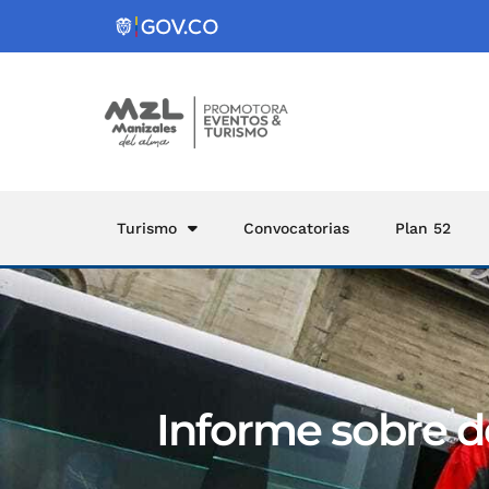
Turismo
Convocatorias
Plan 52
Informe sobre d