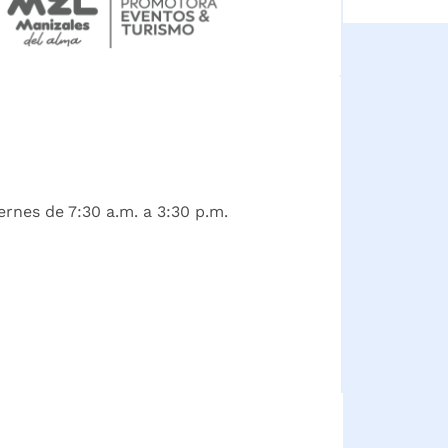
ernes de 7:30 a.m. a 3:30 p.m.