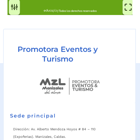
Promotora Eventos y
Turismo
Sede principal
Dirección: Av. Alberto Mendoza Hoyos # 84 – 110
(Expoferias). Manizales, Caldas.