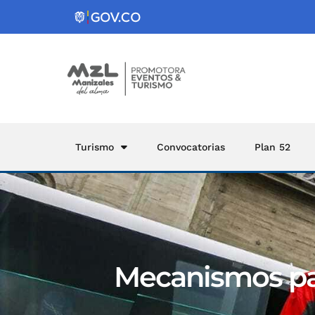
Turismo
Convocatorias
Plan 52
Mecanismos par