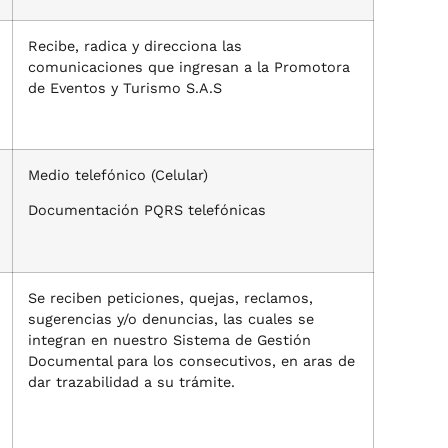
Recibe, radica y direcciona las
comunicaciones que ingresan a la Promotora
de Eventos y Turismo S.A.S
Medio telefónico (Celular)
Documentación PQRS telefónicas
Se reciben peticiones, quejas, reclamos,
sugerencias y/o denuncias, las cuales se
integran en nuestro Sistema de Gestión
Documental para los consecutivos, en aras de
dar trazabilidad a su trámite.