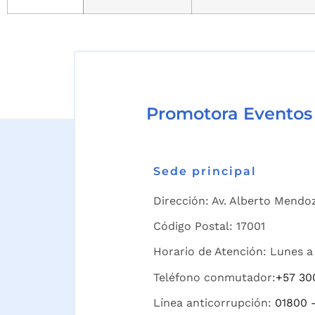
Promotora Eventos
Sede principal
Dirección: Av. Alberto Mendoz
Código Postal: 17001
Horario de Atención: Lunes a 
Teléfono conmutador:
+57 30
Línea anticorrupción:
01800 