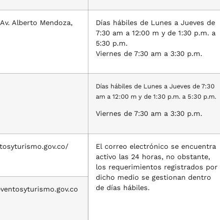
v. Alberto Mendoza,
Días hábiles de Lunes a Jueves de
7:30 am a 12:00 m y de 1:30 p.m. a
5:30 p.m.
Viernes de 7:30 am a 3:30 p.m.
Días hábiles de Lunes a Jueves de 7:30
am a 12:00 m y de 1:30 p.m. a 5:30 p.m.
Viernes de 7:30 am a 3:30 p.m.
tosyturismo.gov.co/
El correo electrónico se encuentra
activo las 24 horas, no obstante,
los requerimientos registrados por
dicho medio se gestionan dentro
de días hábiles.
entosyturismo.gov.co