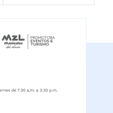
ernes de 7:30 a.m. a 3:30 p.m.