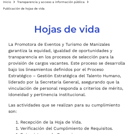
Inicio
Transparencia y acceso a información pública
Publicación de hojas de vida
Hojas de vida
La Promotora de Eventos y Turismo de Manizales
garantiza la equidad, igualdad de oportunidades y
transparencia en los procesos de selección para la
provisión de cargos vacantes. Este proceso se desarrolla
bajo los lineamientos definidos por el Proceso
Estratégico – Gestión Estratégica del Talento Humano,
liderado por la Secretaría General, asegurando que la
vinculación de personal responda a criterios de mérito,
idoneidad y pertinencia institucional.
Las actividades que se realizan para su cumplimiento
son:
Recepción de la Hoja de Vida.
Verificación del Cumplimiento de Requisitos.