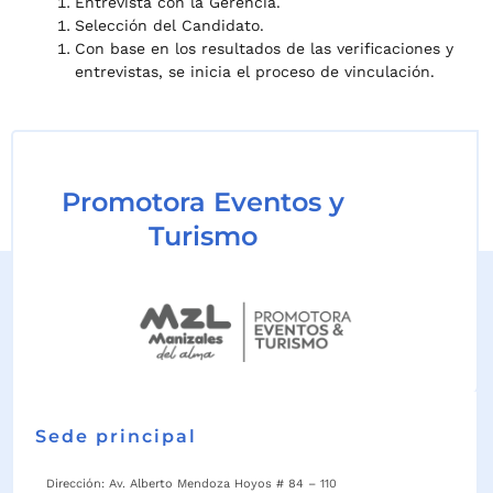
Entrevista con la Gerencia.
Selección del Candidato.
Con base en los resultados de las verificaciones y
entrevistas,
se inicia el proceso de vinculación.
Promotora Eventos y
Turismo
Sede principal
Dirección: Av. Alberto Mendoza Hoyos # 84 – 110