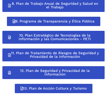
8. Plan de Trabajo Anual de Seguridad y Salud en
el Trabajo
9. Programa de Transparencia y Ética Pública
10. Plan Estratégico de Tecnologías de la
Información y las Comunicaciones - PETI
11. Plan de Tratamiento de Riesgos de Seguridad y
Privacidad de la Información
12. Plan de Seguridad y Privacidad de la
Información
13. Plan de Acción Cultura y Turismo