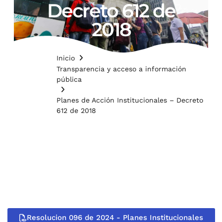
Decreto 612 de
2018
Inicio
Transparencia y acceso a información
pública
Planes de Acción Institucionales – Decreto
612 de 2018
Resolucion 096 de 2024 - Planes Institucionales