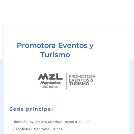
Promotora Eventos y
Turismo
Sede principal
Dirección: Av. Alberto Mendoza Hoyos # 84 – 110
(Expoferias). Manizales, Caldas.