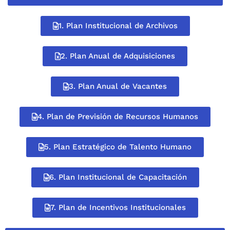
1. Plan Institucional de Archivos
2. Plan Anual de Adquisiciones
3. Plan Anual de Vacantes
4. Plan de Previsión de Recursos Humanos
5. Plan Estratégico de Talento Humano
6. Plan Institucional de Capacitación
7. Plan de Incentivos Institucionales