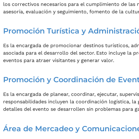
los correctivos necesarios para el cumplimiento de las 
asesoría, evaluación y seguimiento, fomento de la cultur
Promoción Turística y Administraci
Es la encargada de promocionar destinos turísticos, admi
asociada para el desarrollo del sector. Esto incluye la p
eventos para atraer visitantes y generar valor.
Promoción y Coordinación de Even
Es la encargada de planear, coordinar, ejecutar, supervi
responsabilidades incluyen la coordinación logística, l
detalles del evento se desarrollen sin problemas para g
Área de Mercadeo y Comunicacion