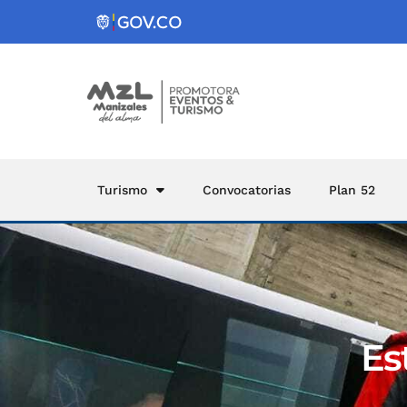
Turismo
Convocatorias
Plan 52
Es