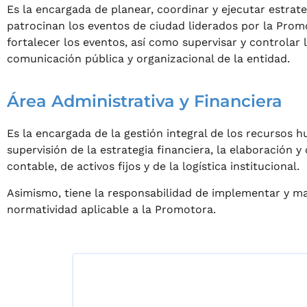
Es la encargada de planear, coordinar y ejecutar estrat
patrocinan los eventos de ciudad liderados por la Pro
fortalecer los eventos, así como supervisar y controlar 
comunicación pública y organizacional de la entidad.
Área Administrativa y Financiera
Es la encargada de la gestión integral de los recursos 
supervisión de la estrategia financiera, la elaboración 
contable, de activos fijos y de la logística institucional.
Asimismo, tiene la responsabilidad de implementar y man
normatividad aplicable a la Promotora.