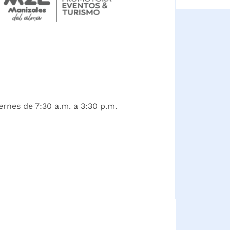
ernes de 7:30 a.m. a 3:30 p.m.