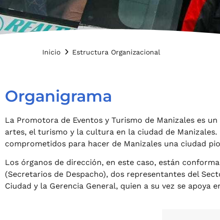
Inicio
Estructura Organizacional
Organigrama
La Promotora de Eventos y Turismo de Manizales es un e
artes, el turismo y la cultura en la ciudad de Manizale
comprometidos para hacer de Manizales una ciudad pione
Los órganos de dirección, en este caso, están conforma
(Secretarios de Despacho), dos representantes del Secto
Ciudad y la Gerencia General, quien a su vez se apoya e