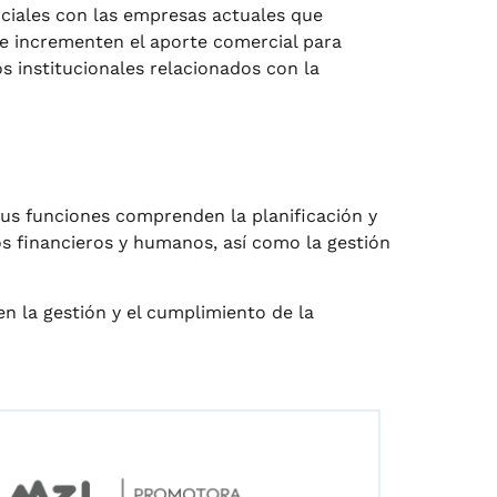
rciales con las empresas actuales que
e incrementen el aporte comercial para
os institucionales relacionados con la
 Sus funciones comprenden la planificación y
sos financieros y humanos, así como la gestión
en la gestión y el cumplimiento de la