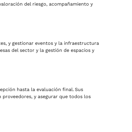
 valoración del riesgo, acompañamiento y
es, y gestionar eventos y la infraestructura
esas del sector y la gestión de espacios y
epción hasta la evaluación final. Sus
on proveedores, y asegurar que todos los