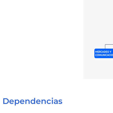
Dependencias