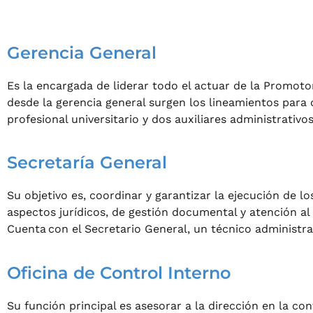
Gerencia General
Es la encargada de liderar todo el actuar de la Promotor
desde la gerencia general surgen los lineamientos para 
profesional universitario y dos auxiliares administrativos
Secretaría General
Su objetivo es, coordinar y garantizar la ejecución de 
aspectos jurídicos, de gestión documental y atención a
Cuenta con el Secretario General, un técnico administrat
Oficina de Control Interno
Su función principal es asesorar a la dirección en la co