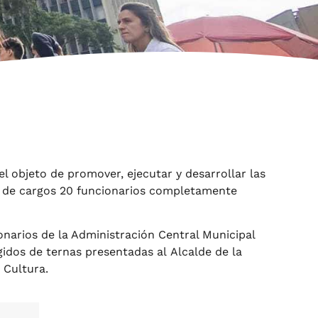
 objeto de promover, ejecutar y desarrollar las
nta de cargos 20 funcionarios completamente
narios de la Administración Central Municipal
gidos de ternas presentadas al Alcalde de la
 Cultura.