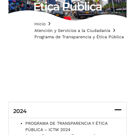
Ética Pública
Inicio
Atención y Servicios a la Ciudadanía
Programa de Transparencia y Ética Pública
2024
PROGRAMA DE TRANSPARENCIA Y ÉTICA
PÚBLICA – ICTM 2024