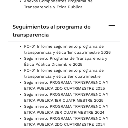
Anexos Componentes Programa de
Transparencia y Ética Pública
Seguimientos al programa de
transparencia
FO-01 Informe seguimiento programa de
transparencia y ética 1er cuatrimestre 2026
Seguimiento Programa de Transparencia y
Ética Pública Diciembre 2025
FO-01 Informe seguimiento programa de
transparencia y etica 3er cuatrimestre
Seguimiento PROGRAMA TRANSPARENCIA Y
ETICA PUBLICA 2DO CUATRIMESTRE 2025
Seguimiento PROGRAMA TRANSPARENCIA Y
ETICA PUBLICA 1ER CUATRIMESTRE 2025
Seguimiento PROGRAMA TRANSPARENCIA Y
ETICA PUBLICA 3ER CUATRIMESTRE 2024
Seguimiento PROGRAMA TRANSPARENCIA Y
ETICA PUBLICA 2DO CUATRIMESTRE 2024