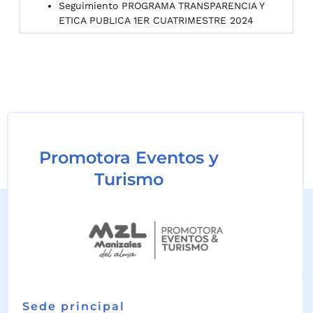
Seguimiento PROGRAMA TRANSPARENCIA Y
ETICA PUBLICA 1ER CUATRIMESTRE 2024
Promotora Eventos y
Turismo
Sede principal