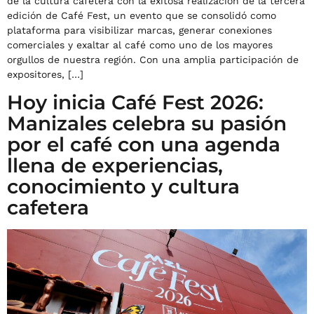
de la cultura cafetera con la exitosa realización de la tercera
edición de Café Fest, un evento que se consolidó como
plataforma para visibilizar marcas, generar conexiones
comerciales y exaltar al café como uno de los mayores
orgullos de nuestra región. Con una amplia participación de
expositores, […]
Hoy inicia Café Fest 2026:
Manizales celebra su pasión
por el café con una agenda
llena de experiencias,
conocimiento y cultura
cafetera