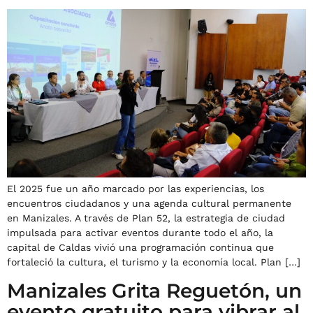
El 2025 fue un año marcado por las experiencias, los
encuentros ciudadanos y una agenda cultural permanente
en Manizales. A través de Plan 52, la estrategia de ciudad
impulsada para activar eventos durante todo el año, la
capital de Caldas vivió una programación continua que
fortaleció la cultura, el turismo y la economía local. Plan […]
Manizales Grita Reguetón, un
evento gratuito para vibrar al