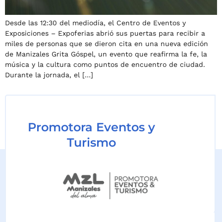
Desde las 12:30 del mediodía, el Centro de Eventos y
Exposiciones – Expoferias abrió sus puertas para recibir a
miles de personas que se dieron cita en una nueva edición
de Manizales Grita Góspel, un evento que reafirma la fe, la
música y la cultura como puntos de encuentro de ciudad.
Durante la jornada, el […]
Promotora Eventos y
Turismo