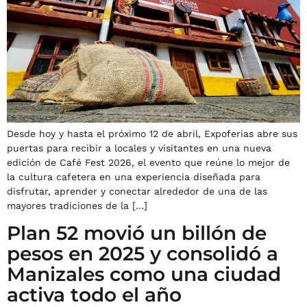
Desde hoy y hasta el próximo 12 de abril, Expoferias abre sus
puertas para recibir a locales y visitantes en una nueva
edición de Café Fest 2026, el evento que reúne lo mejor de
la cultura cafetera en una experiencia diseñada para
disfrutar, aprender y conectar alrededor de una de las
mayores tradiciones de la […]
Plan 52 movió un billón de
pesos en 2025 y consolidó a
Manizales como una ciudad
activa todo el año