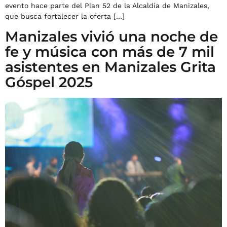
evento hace parte del Plan 52 de la Alcaldía de Manizales,
que busca fortalecer la oferta […]
Manizales vivió una noche de
fe y música con más de 7 mil
asistentes en Manizales Grita
Góspel 2025