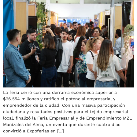
La feria cerró con una derrama económica superior a
$26.554 millones y ratificó el potencial empresarial y
emprendedor de la ciudad. Con una masiva participación
ciudadana y resultados positivos para el tejido empresarial
local, finalizó la Feria Empresarial y de Emprendimiento MZL
Manizales del Alma, un evento que durante cuatro días
convirtió a Expoferias en […]