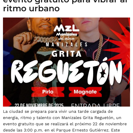
ritmo urbano
La ciudad se prepara para vivir una tarde cargada de
energía, ritmo y talento con Manizales Grita Reguetón, un
evento gratuito que se realizará el próximo 22 de noviembre
desde las 3:00 p.m. en el Parque Ernesto Gutiérrez. Este