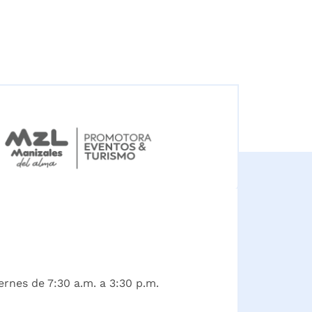
ernes de 7:30 a.m. a 3:30 p.m.