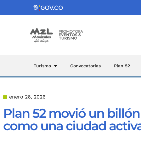
Turismo
Convocatorias
Plan 52
enero 26, 2026
Plan 52 movió un billón
como una ciudad activa