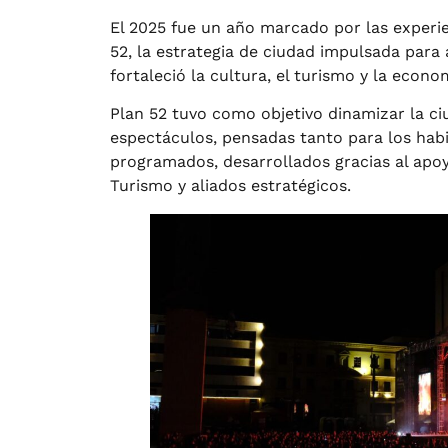
El 2025 fue un año marcado por las experi
52, la estrategia de ciudad impulsada para
fortaleció la cultura, el turismo y la econom
Plan 52 tuvo como objetivo dinamizar la ci
espectáculos, pensadas tanto para los habi
programados, desarrollados gracias al apoyo
Turismo y aliados estratégicos.