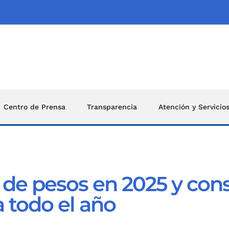
Centro de Prensa
Transparencia
Atención y Servicio
 de pesos en 2025 y con
 todo el año