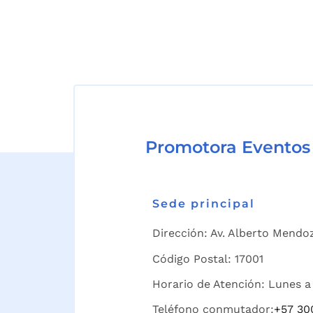
Promotora Eventos
Sede principal
Dirección: Av. Alberto Mendoz
Código Postal: 17001
Horario de Atención: Lunes a 
Teléfono conmutador:
+57 30