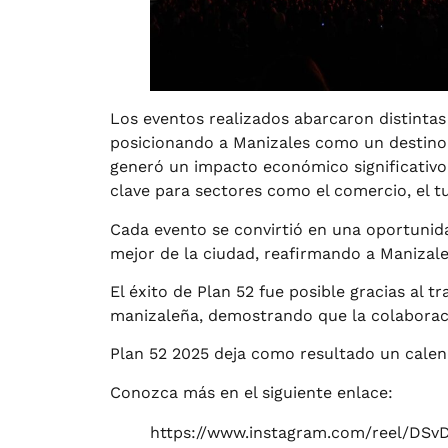
Los eventos realizados abarcaron distintas
posicionando a Manizales como un destino 
generó un impacto económico significativo
clave para sectores como el comercio, el tu
Cada evento se convirtió en una oportunidad
mejor de la ciudad, reafirmando a Manizale
El éxito de Plan 52 fue posible gracias al 
manizaleña, demostrando que la colaboració
Plan 52 2025 deja como resultado un calend
Conozca más en el siguiente enlace:
https://www.instagram.com/reel/DS