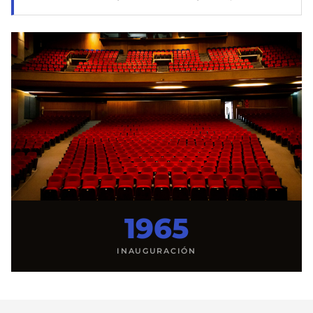
1965
INAUGURACIÓN