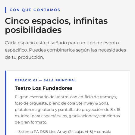
CON QUÉ CONTAMOS
Cinco espacios, infinitas
posibilidades
Cada espacio está diseñado para un tipo de evento
específico. Puedes combinarlos según las necesidades
de tu producción.
ESPACIO 01 — SALA PRINCIPAL
Teatro Los Fundadores
El gran escenario del teatro, con edificio de tramoya,
foso de orquesta, piano de cola Steinway & Sons,
plataforma giratoria y pantalla de proyección de 8 x 15
m. Ideal para espectáculos, graduaciones y conciertos
de gran formato.
Sistema PA D&B Line Array (24 cajas Vi-8) + consola