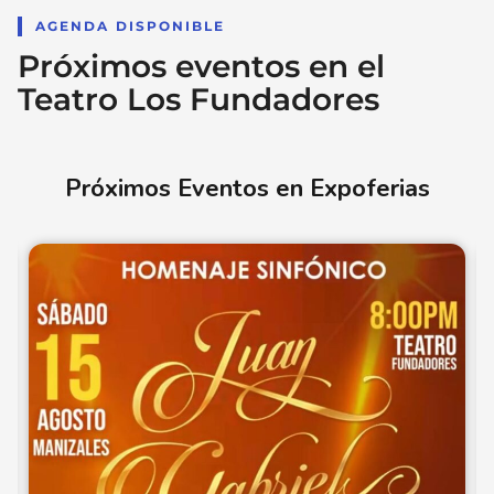
AGENDA DISPONIBLE
Próximos eventos en el
Teatro Los Fundadores
Próximos Eventos en Expoferias