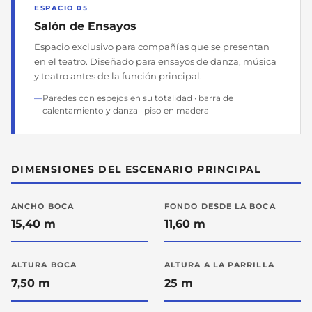
ESPACIO 05
Salón de Ensayos
Espacio exclusivo para compañías que se presentan
en el teatro. Diseñado para ensayos de danza, música
y teatro antes de la función principal.
Paredes con espejos en su totalidad · barra de
calentamiento y danza · piso en madera
DIMENSIONES DEL ESCENARIO PRINCIPAL
ANCHO BOCA
FONDO DESDE LA BOCA
15,40 m
11,60 m
ALTURA BOCA
ALTURA A LA PARRILLA
7,50 m
25 m