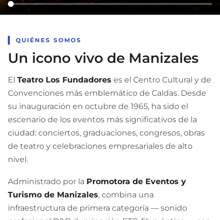
QUIÉNES SOMOS
Un icono vivo de Manizales
El
Teatro Los Fundadores
es el Centro Cultural y de
Convenciones más emblemático de Caldas. Desde
su inauguración en octubre de 1965, ha sido el
escenario de los eventos más significativos de la
ciudad: conciertos, graduaciones, congresos, obras
de teatro y celebraciones empresariales de alto
nivel.
Administrado por la
Promotora de Eventos y
Turismo de Manizales
, combina una
infraestructura de primera categoría — sonido