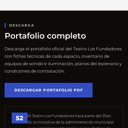
DESCARGA
Portafolio completo
Descarga el portafolio oficial del Teatro Los Fundadores
con fichas técnicas de cada espacio, inventario de
equipos de sonido e iluminación, planos del escenario y
condiciones de contratación.
DESCARGAR PORTAFOLIO PDF
El Teatro Los Fundadores hace parte del Plan
52
52, la iniciativa de la administración municipal