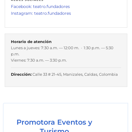
Facebook: teatro.fundadores
Instagram: teatro.fundadores
Horario de atención
Lunes a jueves: 7:30 a.m. — 12:00 m. · 1:30 p.m. — 5:30
p.m.
Viernes: 7:30 a.m. — 3:30 p.m.
Dirección:
Calle 33 # 21-45, Manizales, Caldas, Colombia
Promotora Eventos y
Turismo