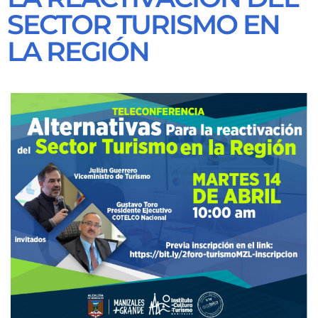
SECTOR TURISMO EN
LA REGIÓN