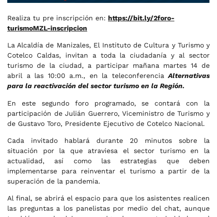
Realiza tu pre inscripción en:
https://bit.ly/2foro-
turismoMZL-inscripcion
La Alcaldía de Manizales, El Instituto de Cultura y Turismo y
Cotelco Caldas, invitan a toda la ciudadanía y al sector
turismo de la ciudad, a participar mañana martes 14 de
abril a las 10:00 a.m., en la teleconferencia
Alternativas
para la reactivación del sector turismo en la Región.
En este segundo foro programado, se contará con la
participación de Julián Guerrero, Viceministro de Turismo y
de Gustavo Toro, Presidente Ejecutivo de Cotelco Nacional.
Cada invitado hablará durante 20 minutos sobre la
situación por la que atraviesa el sector turismo en la
actualidad, así como las estrategias que deben
implementarse para reinventar el turismo a partir de la
superación de la pandemia.
Al final, se abrirá el espacio para que los asistentes realicen
las preguntas a los panelistas por medio del chat, aunque