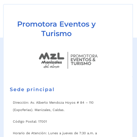
Promotora Eventos y
Turismo
Sede principal
Dirección: Av. Alberto Mendoza Hoyos # 84 – 110
(Expoferias). Manizales, Caldas.
Código Postal: 17001
Horario de Atención: Lunes a jueves de 7:30 a.m. a