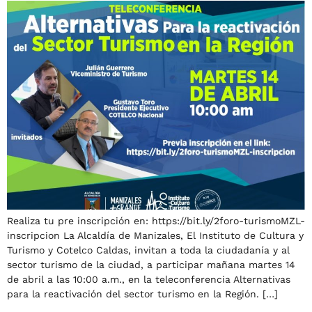
Realiza tu pre inscripción en: https://bit.ly/2foro-turismoMZL-
inscripcion La Alcaldía de Manizales, El Instituto de Cultura y
Turismo y Cotelco Caldas, invitan a toda la ciudadanía y al
sector turismo de la ciudad, a participar mañana martes 14
de abril a las 10:00 a.m., en la teleconferencia Alternativas
para la reactivación del sector turismo en la Región. […]