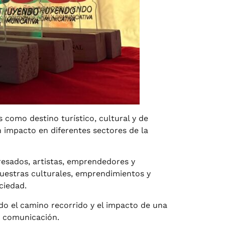
 como destino turístico, cultural y de
 impacto en diferentes sectores de la
resados, artistas, emprendedores y
muestras culturales, emprendimientos y
ciedad.
do el camino recorrido y el impacto de una
a comunicación.