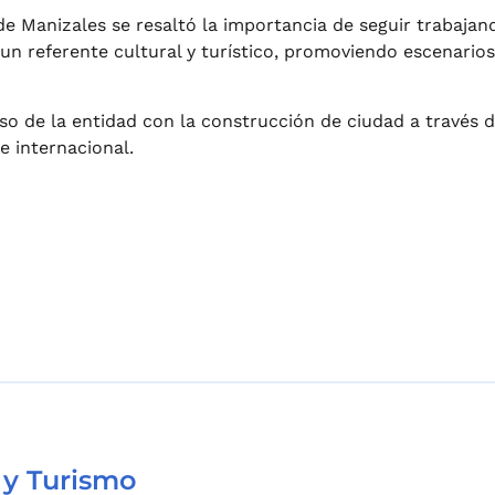
e Manizales se resaltó la importancia de seguir trabajan
n referente cultural y turístico, promoviendo escenarios 
 de la entidad con la construcción de ciudad a través de 
e internacional.
 y Turismo