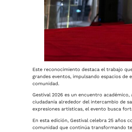
Este reconocimiento destaca el trabajo que
grandes eventos, impulsando espacios de e
comunidad.
Gestival 2026 es un encuentro académico, a
ciudadanía alrededor del intercambio de sa
expresiones artísticas, el evento busca fort
En esta edición, Gestival celebra 25 años 
comunidad que continúa transformando terr