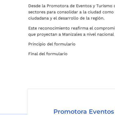
Desde la Promotora de Eventos y Turismo d
sectores para consolidar a la ciudad como u
ciudadana y el desarrollo de la región.
Este reconocimiento reafirma el compromiso
que proyectan a Manizales a nivel nacional 
Principio del formulario
Final del formulario
Promotora Eventos