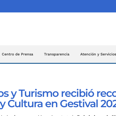
Centro de Prensa
Transparencia
Atención y Servicio
os y Turismo recibió re
 Cultura en Gestival 20