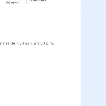
ernes de 7:30 a.m. a 3:30 p.m.