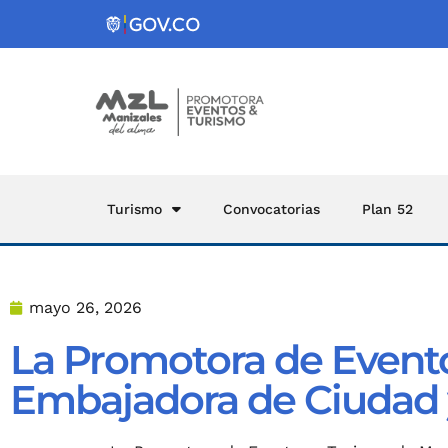
Turismo
Convocatorias
Plan 52
mayo 26, 2026
La Promotora de Event
Embajadora de Ciudad y