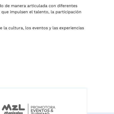
do de manera articulada con diferentes
que impulsen el talento, la participación
la cultura, los eventos y las experiencias