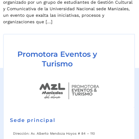
organizado por un grupo de estudiantes de Gestión Cultural
y Comunicativa de la Universidad Nacional sede Manizales,
un evento que exalta las iniciativas, procesos y
organizaciones que […]
Promotora Eventos y
Turismo
Sede principal
Dirección: Av. Alberto Mendoza Hoyos # 84 – 110