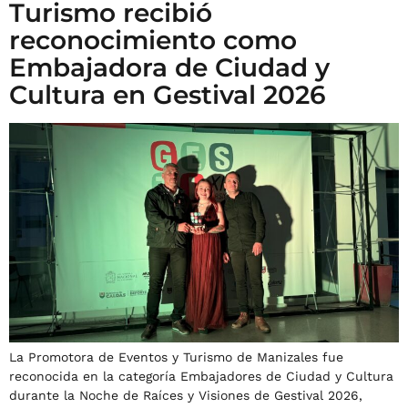
Turismo recibió
reconocimiento como
Embajadora de Ciudad y
Cultura en Gestival 2026
La Promotora de Eventos y Turismo de Manizales fue
reconocida en la categoría Embajadores de Ciudad y Cultura
durante la Noche de Raíces y Visiones de Gestival 2026,