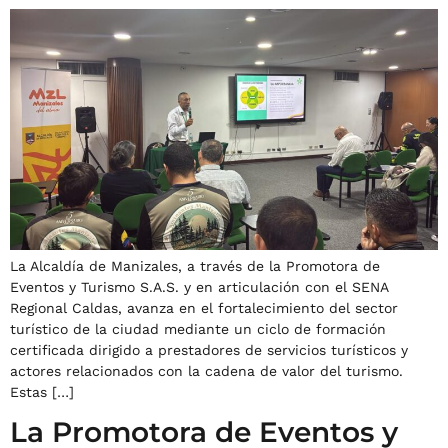
La Alcaldía de Manizales, a través de la Promotora de
Eventos y Turismo S.A.S. y en articulación con el SENA
Regional Caldas, avanza en el fortalecimiento del sector
turístico de la ciudad mediante un ciclo de formación
certificada dirigido a prestadores de servicios turísticos y
actores relacionados con la cadena de valor del turismo.
Estas […]
La Promotora de Eventos y