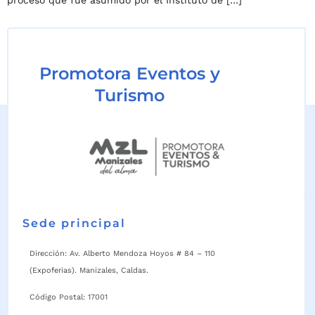
Promotora Eventos y
Turismo
Sede principal
Dirección: Av. Alberto Mendoza Hoyos # 84 – 110
(Expoferias). Manizales, Caldas.
Código Postal: 17001