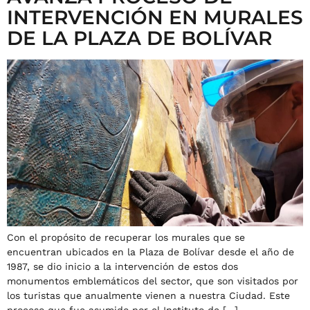
INTERVENCIÓN EN MURALES
DE LA PLAZA DE BOLÍVAR
Con el propósito de recuperar los murales que se
encuentran ubicados en la Plaza de Bolívar desde el año de
1987, se dio inicio a la intervención de estos dos
monumentos emblemáticos del sector, que son visitados por
los turistas que anualmente vienen a nuestra Ciudad. Este
proceso que fue asumido por el Instituto de […]