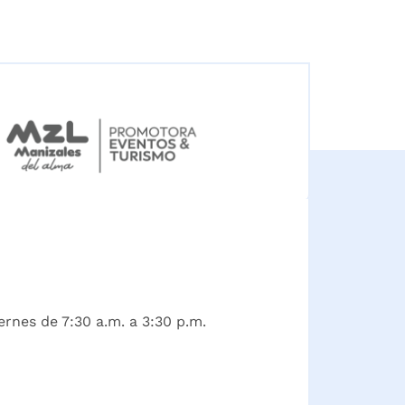
ernes de 7:30 a.m. a 3:30 p.m.