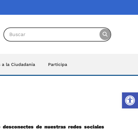
s a la Ciudadanía
Participa
Ab
e desconectes de nuestras redes sociales