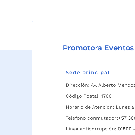
Promotora Eventos
Sede principal
Dirección: Av. Alberto Mendoz
Código Postal: 17001
Horario de Atención: Lunes a 
Teléfono conmutador:
+57 30
Línea anticorrupción:
01800 