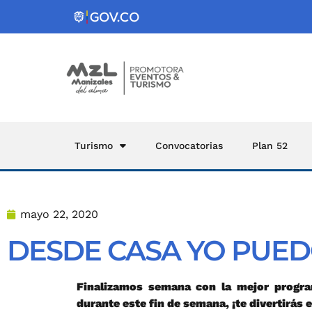
Turismo
Convocatorias
Plan 52
mayo 22, 2020
DESDE CASA YO PUED
Finalizamos semana con la mejor program
durante este fin de semana, ¡te divertirás 