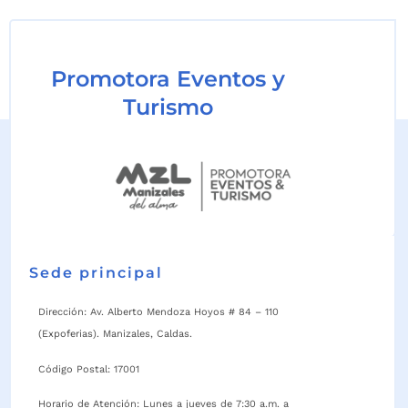
Promotora Eventos y
Turismo
Sede principal
Dirección: Av. Alberto Mendoza Hoyos # 84 – 110
(Expoferias). Manizales, Caldas.
Código Postal: 17001
Horario de Atención: Lunes a jueves de 7:30 a.m. a