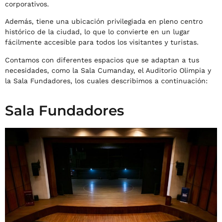
corporativos.
Además, tiene una ubicación privilegiada en pleno centro
histórico de la ciudad, lo que lo convierte en un lugar
fácilmente accesible para todos los visitantes y turistas.
Contamos con diferentes espacios que se adaptan a tus
necesidades, como la Sala Cumanday, el Auditorio Olimpia y
la Sala Fundadores, los cuales describimos a continuación:
Sala Fundadores