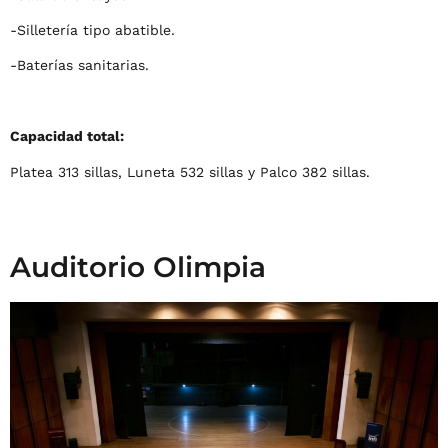
-Silletería tipo abatible.
-Baterías sanitarias.
Capacidad total:
Platea 313 sillas, Luneta 532 sillas y Palco 382 sillas.
Auditorio Olimpia