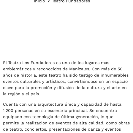
Inicio
Teatro Fundadores
El Teatro Los Fundadores es uno de los lugares más
emblemáticos y reconocidos de Manizales. Con más de 50
años de historia, este teatro ha sido testigo de innumerables
eventos culturales y artísticos, convirtiéndose en un espacio
clave para la promoción y difusión de la cultura y el arte en
la región y el país.
Cuenta con una arquitectura única y capacidad de hasta
1.200 personas en su escenario principal. Se encuentra
equipado con tecnología de última generación, lo que
permite la realización de eventos de alta calidad, como obras
de teatro, conciertos, presentaciones de danza y eventos