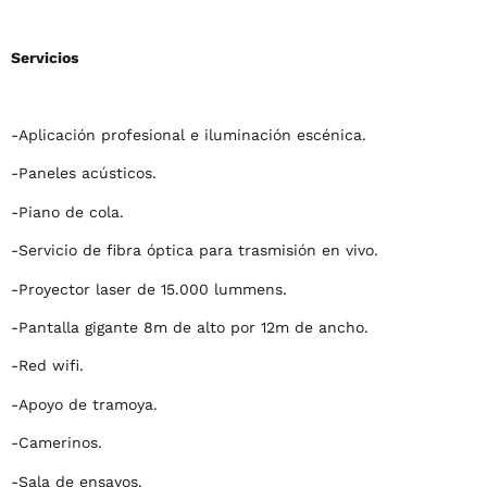
Servicios
-Aplicación profesional e iluminación escénica.
-Paneles acústicos.
-Piano de cola.
-Servicio de fibra óptica para trasmisión en vivo.
-Proyector laser de 15.000 lummens.
-Pantalla gigante 8m de alto por 12m de ancho.
-Red wifi.
-Apoyo de tramoya.
-Camerinos.
-Sala de ensayos.