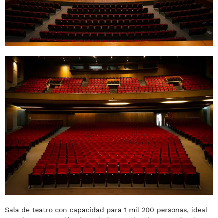
Sala de teatro con capacidad para 1 mil 200 personas, ideal