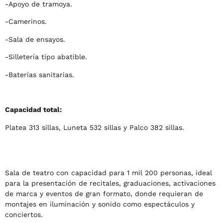
-Apoyo de tramoya.
-Camerinos.
-Sala de ensayos.
-Silletería tipo abatible.
-Baterías sanitarias.
Capacidad total:
Platea 313 sillas, Luneta 532 sillas y Palco 382 sillas.
Sala de teatro con capacidad para 1 mil 200 personas, ideal
para la presentación de recitales, graduaciones, activaciones
de marca y eventos de gran formato, donde requieran de
montajes en iluminación y sonido como espectáculos y
conciertos.