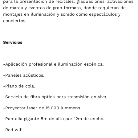
para la presentación de recitales, graduaciones, activaciones
de marca y eventos de gran formato, donde requieran de
montajes en iluminación y sonido como espectáculos y
conciertos.
Servicios
-Aplicación profesional e iluminación escénica.
-Paneles acústicos.
-Piano de cola.
-Servicio de fibra óptica para trasmisión en vivo.
-Proyector laser de 15.000 lummens.
-Pantalla gigante 8m de alto por 12m de ancho.
-Red wifi.