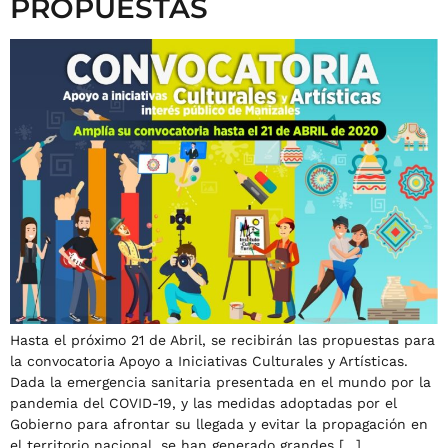
PROPUESTAS
Hasta el próximo 21 de Abril, se recibirán las propuestas para
la convocatoria Apoyo a Iniciativas Culturales y Artísticas.
Dada la emergencia sanitaria presentada en el mundo por la
pandemia del COVID-19, y las medidas adoptadas por el
Gobierno para afrontar su llegada y evitar la propagación en
el territorio nacional, se han generado grandes […]