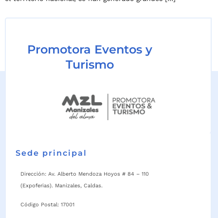
Promotora Eventos y
Turismo
Sede principal
Dirección: Av. Alberto Mendoza Hoyos # 84 – 110
(Expoferias). Manizales, Caldas.
Código Postal: 17001