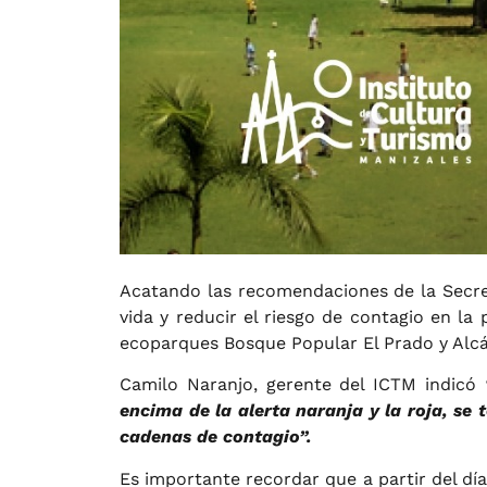
Acatando las recomendaciones de la Secret
vida y reducir el riesgo de contagio en la
ecoparques Bosque Popular El Prado y Alcá
Camilo Naranjo, gerente del ICTM indicó
encima de la alerta naranja y la roja, se 
cadenas de contagio”.
Es importante recordar que a partir del día