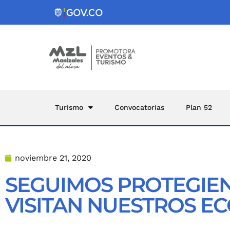
Turismo
Convocatorias
Plan 52
noviembre 21, 2020
SEGUIMOS PROTEGIEN
VISITAN NUESTROS E