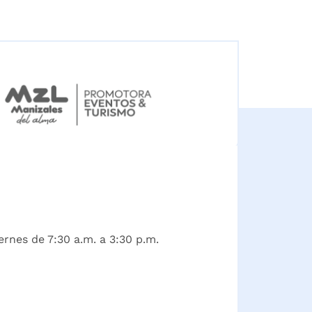
ernes de 7:30 a.m. a 3:30 p.m.