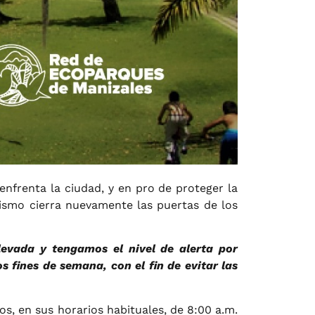
nfrenta la ciudad, y en pro de proteger la
urismo cierra nuevamente las puertas de los
evada y tengamos el nivel de alerta por
s fines de semana, con el fin de evitar las
os, en sus horarios habituales, de 8:00 a.m.