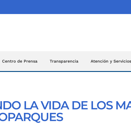
Centro de Prensa
Transparencia
Atención y Servicio
DO LA VIDA DE LOS M
COPARQUES