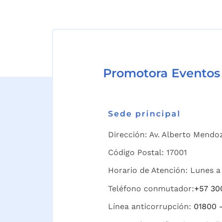
Promotora Eventos
Sede principal
Dirección: Av. Alberto Mendoz
Código Postal: 17001
Horario de Atención: Lunes a 
Teléfono conmutador:
+57 30
Línea anticorrupción:
01800 