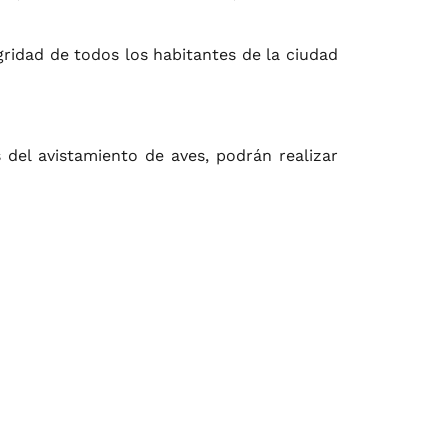
ridad de todos los habitantes de la ciudad
 del avistamiento de aves, podrán realizar