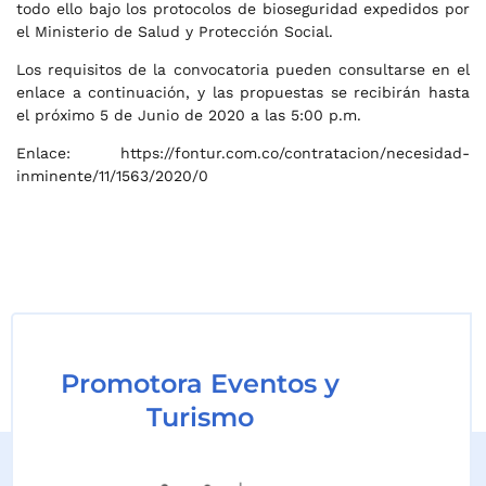
todo ello bajo los protocolos de bioseguridad expedidos por
el Ministerio de Salud y Protección Social.
Los requisitos de la convocatoria pueden consultarse en el
enlace a continuación, y las propuestas se recibirán hasta
el próximo 5 de Junio de 2020 a las 5:00 p.m.
Enlace:
https://fontur.com.co/contratacion/necesidad-
inminente/11/1563/2020/0
Promotora Eventos y
Turismo