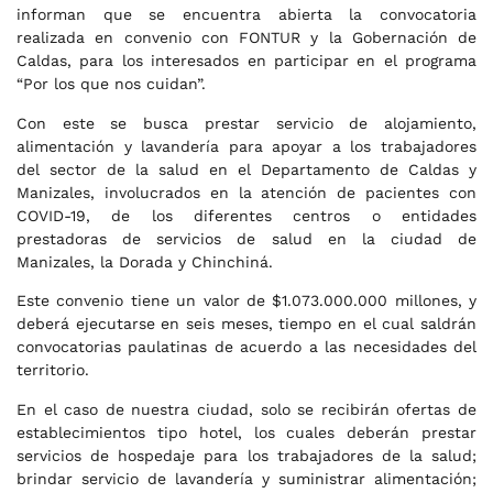
informan que se encuentra abierta la convocatoria
realizada en convenio con FONTUR y la Gobernación de
Caldas, para los interesados en participar en el programa
“Por los que nos cuidan”.
Con este se busca prestar servicio de alojamiento,
alimentación y lavandería para apoyar a los trabajadores
del sector de la salud en el Departamento de Caldas y
Manizales, involucrados en la atención de pacientes con
COVID-19, de los diferentes centros o entidades
prestadoras de servicios de salud en la ciudad de
Manizales, la Dorada y Chinchiná.
Este convenio tiene un valor de $1.073.000.000 millones, y
deberá ejecutarse en seis meses, tiempo en el cual saldrán
convocatorias paulatinas de acuerdo a las necesidades del
territorio.
En el caso de nuestra ciudad, solo se recibirán ofertas de
establecimientos tipo hotel, los cuales deberán prestar
servicios de hospedaje para los trabajadores de la salud;
brindar servicio de lavandería y suministrar alimentación;