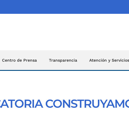
Centro de Prensa
Transparencia
Atención y Servicio
TORIA CONSTRUYAMOS