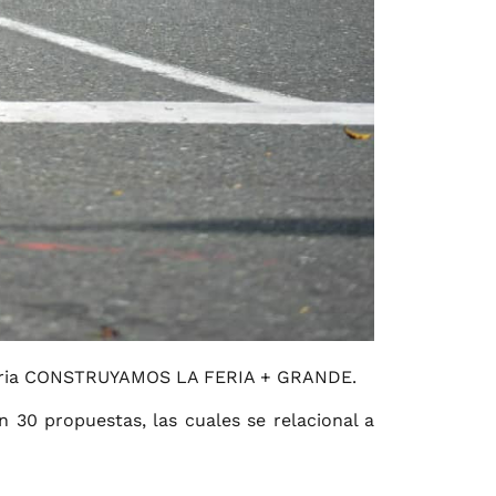
catoria CONSTRUYAMOS LA FERIA + GRANDE.
n 30 propuestas, las cuales se relacional a