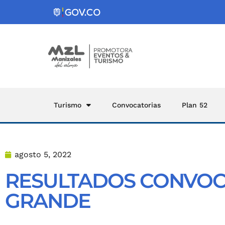
Turismo
Convocatorias
Plan 52
agosto 5, 2022
RESULTADOS CONVOCA
GRANDE