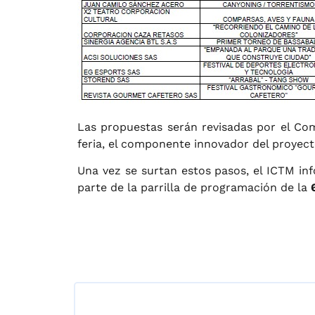
Las propuestas serán revisadas por el Com
feria, el componente innovador del proyecto,
Una vez se surtan estos pasos, el ICTM inf
parte de la parrilla de programación de la