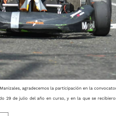
de Manizales, agradecemos la participación en la convo
o 29 de julio del año en curso, y en la que se recibiero