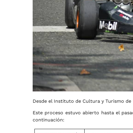
Desde el Instituto de Cultura y Turismo 
Este proceso estuvo abierto hasta el pasad
continuación: