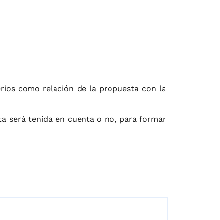
erios como relación de la propuesta con la
sta será tenida en cuenta o no, para formar