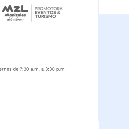
ernes de 7:30 a.m. a 3:30 p.m.