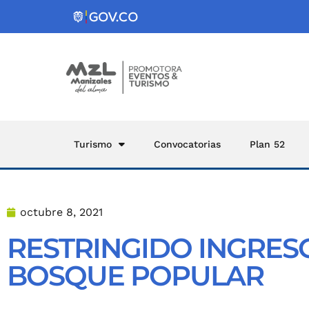
Turismo
Convocatorias
Plan 52
octubre 8, 2021
RESTRINGIDO INGRESO
BOSQUE POPULAR