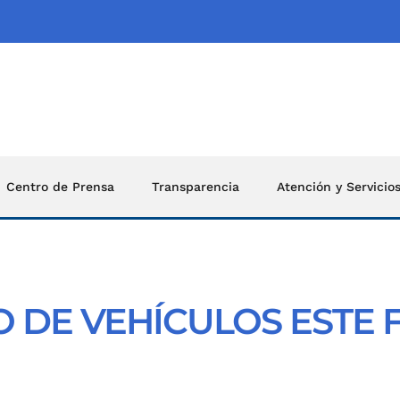
Centro de Prensa
Transparencia
Atención y Servicio
 DE VEHÍCULOS ESTE 