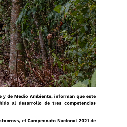
rte y de Medio Ambiente, informan que este
bido al desarrollo de tres competencias
Motocross, el Campeonato Nacional 2021 de