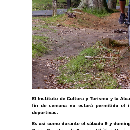
El Instituto de Cultura y Turismo y la Al
fin de semana no estará permitido el i
deportivas.
Es asi como durante el sábado 9 y doming