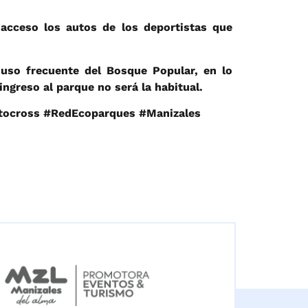
 acceso los autos de los deportistas que
uso frecuente del Bosque Popular, en lo
ingreso al parque no será la habitual.
tocross #RedEcoparques #Manizales