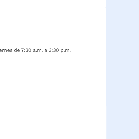
ernes de 7:30 a.m. a 3:30 p.m.