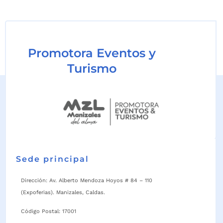
Promotora Eventos y
Turismo
Sede principal
Dirección: Av. Alberto Mendoza Hoyos # 84 – 110
(Expoferias). Manizales, Caldas.
Código Postal: 17001