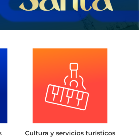
s
Cultura y servicios turísticos