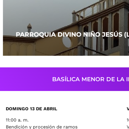
BASÍLICA MENOR DE LA I
DOMINGO 13 DE ABRIL
11:00 a. m.
1
Bendición y procesión de ramos
V