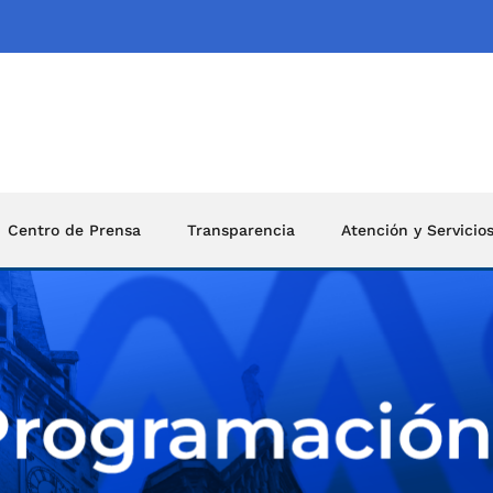
Centro de Prensa
Transparencia
Atención y Servicio