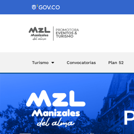
Turismo
Convocatorias
Plan 52