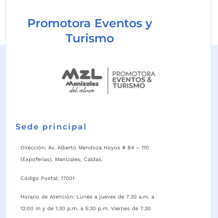
Promotora Eventos y
Turismo
Sede principal
Dirección: Av. Alberto Mendoza Hoyos # 84 – 110
(Expoferias). Manizales, Caldas.
Código Postal: 17001
Horario de Atención: Lunes a jueves de 7:30 a.m. a
12:00 m y de 1:30 p.m. a 5:30 p.m. Viernes de 7:30