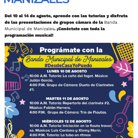
Del 10 al 14 de agosto, aprende con las tutorías y disfruta
de las presentaciones de grupos cámara de la
Banda
Municipal de Manizales
. ¡Conéctate con toda la
programación musical!