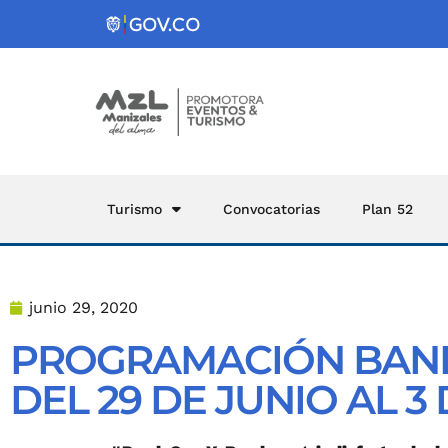
Turismo
Convocatorias
Plan 52
junio 29, 2020
PROGRAMACIÓN BAND
DEL 29 DE JUNIO AL 3 