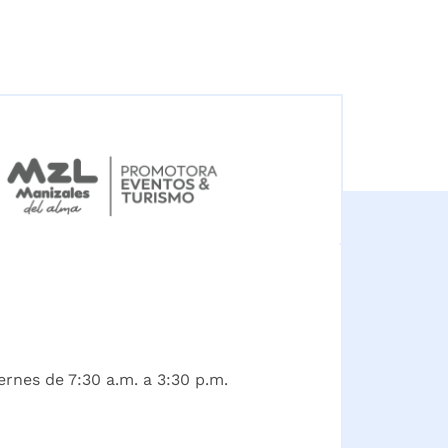
ernes de 7:30 a.m. a 3:30 p.m.