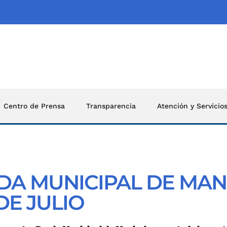
Centro de Prensa
Transparencia
Atención y Servicio
A MUNICIPAL DE MAN
DE JULIO