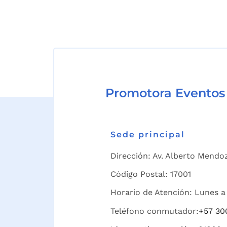
Promotora Eventos
Sede principal
Dirección: Av. Alberto Mendoz
Código Postal: 17001
Horario de Atención: Lunes a 
Teléfono conmutador:
+57 30