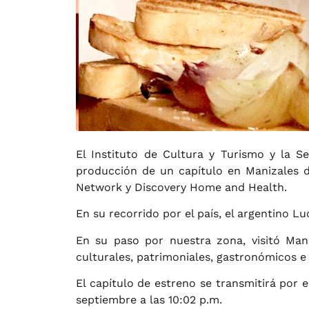
El Instituto de Cultura y Turismo y la S
producción de un capítulo en Manizales 
Network y Discovery Home and Health.
En su recorrido por el país, el argentino Lu
En su paso por nuestra zona, visitó Mani
culturales, patrimoniales, gastronómicos e 
El capítulo de estreno se transmitirá por 
septiembre a las 10:02 p.m.