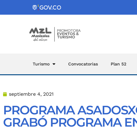
Turismo
Convocatorias
Plan 52
septiembre 4, 2021
PROGRAMA ASADOSXC
GRABÓ PROGRAMA EN