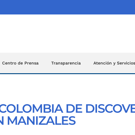
Centro de Prensa
Transparencia
Atención y Servicio
OLOMBIA DE DISCOV
 MANIZALES