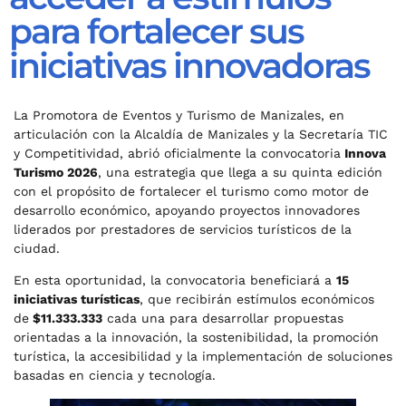
para fortalecer sus
iniciativas innovadoras
La Promotora de Eventos y Turismo de Manizales, en
articulación con la Alcaldía de Manizales y la Secretaría TIC
y Competitividad, abrió oficialmente la convocatoria
Innova
Turismo 2026
, una estrategia que llega a su quinta edición
con el propósito de fortalecer el turismo como motor de
desarrollo económico, apoyando proyectos innovadores
liderados por prestadores de servicios turísticos de la
ciudad.
En esta oportunidad, la convocatoria beneficiará a
15
iniciativas turísticas
, que recibirán estímulos económicos
de
$11.333.333
cada una para desarrollar propuestas
orientadas a la innovación, la sostenibilidad, la promoción
turística, la accesibilidad y la implementación de soluciones
basadas en ciencia y tecnología.