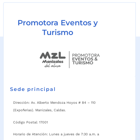
Promotora Eventos y
Turismo
Sede principal
Dirección: Av. Alberto Mendoza Hoyos # 84 – 110
(Expoferias). Manizales, Caldas.
Código Postal: 17001
Horario de Atención: Lunes a jueves de 7:30 a.m. a