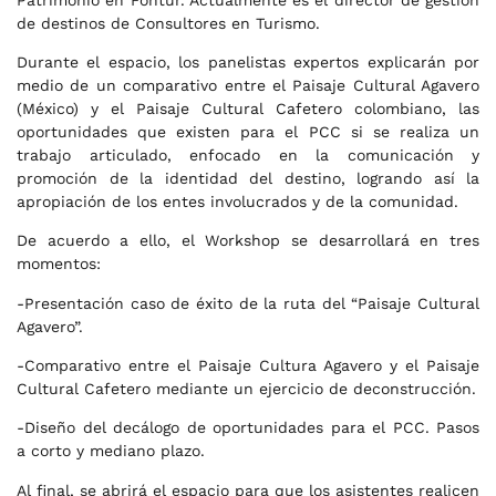
de destinos de Consultores en Turismo.
Durante el espacio, los panelistas expertos explicarán por
medio de un comparativo entre el Paisaje Cultural Agavero
(México) y el Paisaje Cultural Cafetero colombiano, las
oportunidades que existen para el PCC si se realiza un
trabajo articulado, enfocado en la comunicación y
promoción de la identidad del destino, logrando así la
apropiación de los entes involucrados y de la comunidad.
De acuerdo a ello, el Workshop se desarrollará en tres
momentos:
-Presentación caso de éxito de la ruta del “Paisaje Cultural
Agavero”.
-Comparativo entre el Paisaje Cultura Agavero y el Paisaje
Cultural Cafetero mediante un ejercicio de deconstrucción.
-Diseño del decálogo de oportunidades para el PCC. Pasos
a corto y mediano plazo.
Al final, se abrirá el espacio para que los asistentes realicen