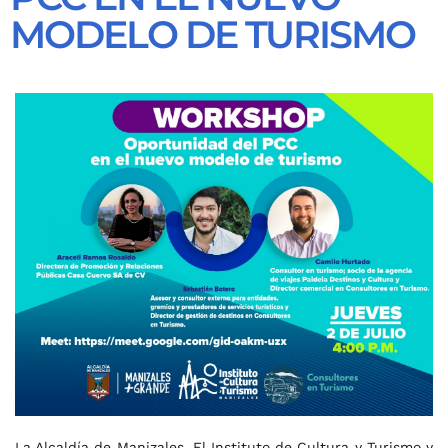
MODELO DE TURISMO
La Alcaldía de Manizales, El Instituto de Cultura y Turismo y