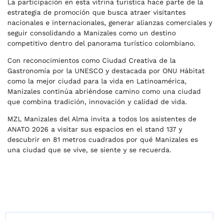
La participación en esta vitrina turística hace parte de la
estrategia de promoción que busca atraer visitantes
nacionales e internacionales, generar alianzas comerciales y
seguir consolidando a Manizales como un destino
competitivo dentro del panorama turístico colombiano.
Con reconocimientos como Ciudad Creativa de la
Gastronomía por la UNESCO y destacada por ONU Hábitat
como la mejor ciudad para la vida en Latinoamérica,
Manizales continúa abriéndose camino como una ciudad
que combina tradición, innovación y calidad de vida.
MZL Manizales del Alma invita a todos los asistentes de
ANATO 2026 a visitar sus espacios en el stand 137 y
descubrir en 81 metros cuadrados por qué Manizales es
una ciudad que se vive, se siente y se recuerda.