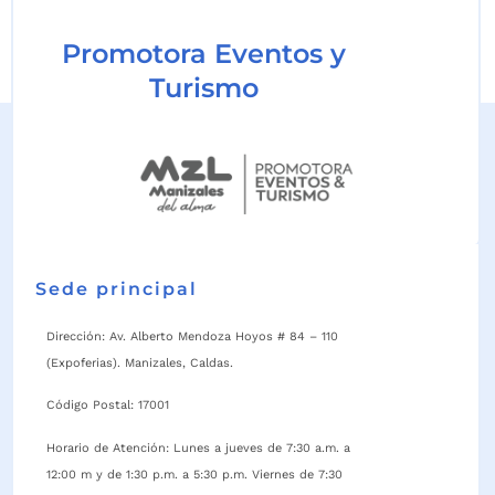
Promotora Eventos y
Turismo
Sede principal
Dirección: Av. Alberto Mendoza Hoyos # 84 – 110
(Expoferias). Manizales, Caldas.
Código Postal: 17001
Horario de Atención: Lunes a jueves de 7:30 a.m. a
12:00 m y de 1:30 p.m. a 5:30 p.m. Viernes de 7:30