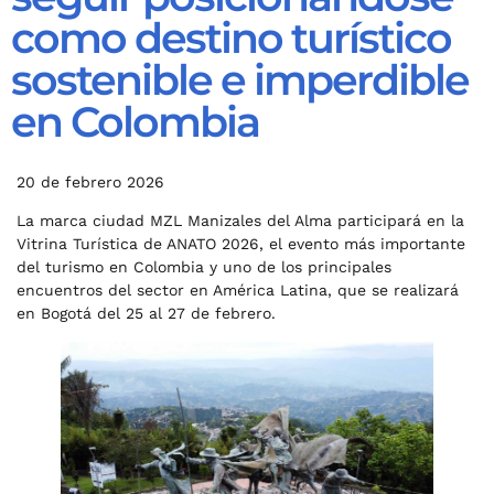
como destino turístico
sostenible e imperdible
en Colombia
20 de febrero 2026
La marca ciudad MZL Manizales del Alma participará en la
Vitrina Turística de ANATO 2026, el evento más importante
del turismo en Colombia y uno de los principales
encuentros del sector en América Latina, que se realizará
en Bogotá del 25 al 27 de febrero.