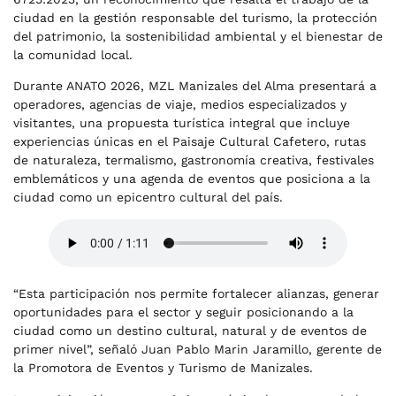
ciudad en la gestión responsable del turismo, la protección
del patrimonio, la sostenibilidad ambiental y el bienestar de
la comunidad local.
Durante ANATO 2026, MZL Manizales del Alma presentará a
operadores, agencias de viaje, medios especializados y
visitantes, una propuesta turística integral que incluye
experiencias únicas en el Paisaje Cultural Cafetero, rutas
de naturaleza, termalismo, gastronomía creativa, festivales
emblemáticos y una agenda de eventos que posiciona a la
ciudad como un epicentro cultural del país.
“Esta participación nos permite fortalecer alianzas, generar
oportunidades para el sector y seguir posicionando a la
ciudad como un destino cultural, natural y de eventos de
primer nivel”, señaló Juan Pablo Marin Jaramillo, gerente de
la Promotora de Eventos y Turismo de Manizales.