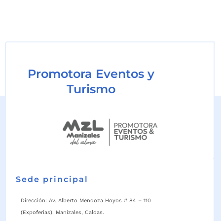
Promotora Eventos y
Turismo
Sede principal
Dirección: Av. Alberto Mendoza Hoyos # 84 – 110
(Expoferias). Manizales, Caldas.