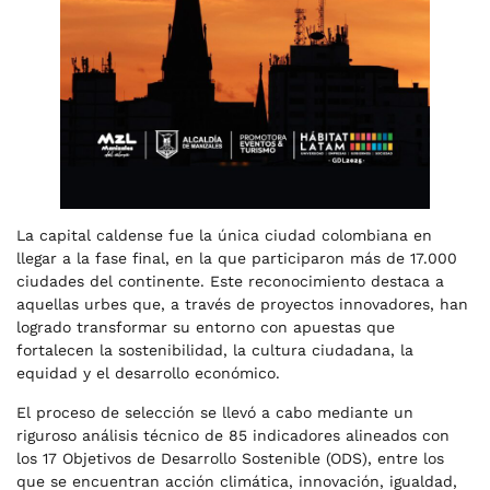
La capital caldense fue la única ciudad colombiana en
llegar a la fase final, en la que participaron más de 17.000
ciudades del continente. Este reconocimiento destaca a
aquellas urbes que, a través de proyectos innovadores, han
logrado transformar su entorno con apuestas que
fortalecen la sostenibilidad, la cultura ciudadana, la
equidad y el desarrollo económico.
El proceso de selección se llevó a cabo mediante un
riguroso análisis técnico de 85 indicadores alineados con
los 17 Objetivos de Desarrollo Sostenible (ODS), entre los
que se encuentran acción climática, innovación, igualdad,