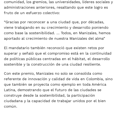
comunidad, los gremios, las universidades, líderes sociales y
administraciones anteriores, resaltando que este logro es
fruto de un esfuerzo colectivo:
“Gracias por reconocer a una ciudad que, por décadas,
viene trabajando en su crecimiento y desarrollo poniendo
como base la sostenibilidad. … Todos, en Manizales, hemos
aportado al crecimiento de nuestra Manizales del alma”
El mandatario también reconoció que existen retos por
superar y señaló que el compromiso está en la continuidad
de políticas públicas centradas en el hábitat, el desarrollo
sostenible y la construcción de una ciudad resiliente.
Con este premio, Manizales no solo se consolida como
referente de innovación y calidad de vida en Colombia, sino
que también se proyecta como ejemplo en toda América
Latina, demostrando que el futuro de las ciudades se
construye desde la sostenibilidad, la participación
ciudadana y la capacidad de trabajar unidos por el bien
común.