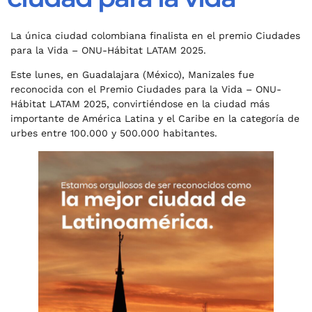
La única ciudad colombiana finalista en el premio Ciudades
para la Vida – ONU-Hábitat LATAM 2025.
Este lunes, en Guadalajara (México), Manizales fue
reconocida con el Premio Ciudades para la Vida – ONU-
Hábitat LATAM 2025, convirtiéndose en la ciudad más
importante de América Latina y el Caribe en la categoría de
urbes entre 100.000 y 500.000 habitantes.