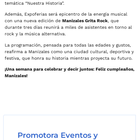
temática “Nuestra Historia”.
Además, Expoferias será epicentro de la energía musical
con una nueva edición de
Manizales Grita Rock
, que
durante tres días reunirá a miles de asistentes en torno al
rock y la música alternativa.
La programación, pensada para todas las edades y gustos,
reafirma a Manizales como una ciudad cultural, deportiva y
festiva, que honra su historia mientras proyecta su futuro.
¡Una semana para celebrar y decir juntos: Feliz cumpleaños,
Manizales!
Promotora Eventos y