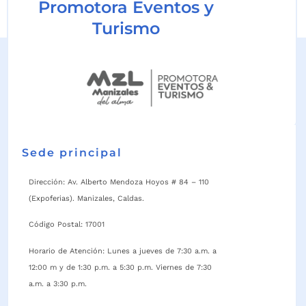
Promotora Eventos y
Turismo
Sede principal
Dirección: Av. Alberto Mendoza Hoyos # 84 – 110
(Expoferias). Manizales, Caldas.
Código Postal: 17001
Horario de Atención: Lunes a jueves de 7:30 a.m. a
12:00 m y de 1:30 p.m. a 5:30 p.m. Viernes de 7:30
a.m. a 3:30 p.m.