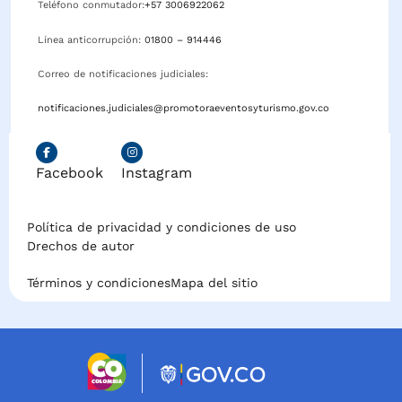
Teléfono conmutador:
+57 3006922062
Línea anticorrupción:
01800 – 914446
Correo de notificaciones judiciales:
notificaciones.judiciales@promotoraeventosyturismo.gov.co
Facebook
Instagram
Política de privacidad y condiciones de uso
Drechos de autor
Términos y condiciones
Mapa del sitio