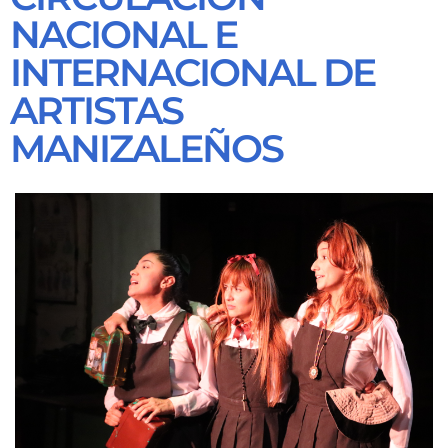
NACIONAL E
INTERNACIONAL DE
ARTISTAS
MANIZALEÑOS