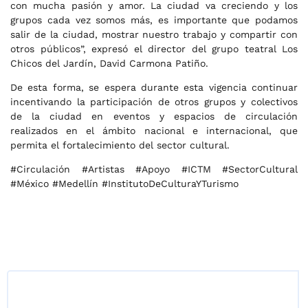
con mucha pasión y amor. La ciudad va creciendo y los
grupos cada vez somos más, es importante que podamos
salir de la ciudad, mostrar nuestro trabajo y compartir con
otros públicos”, expresó el director del grupo teatral Los
Chicos del Jardín, David Carmona Patiño.
De esta forma, se espera durante esta vigencia continuar
incentivando la participación de otros grupos y colectivos
de la ciudad en eventos y espacios de circulación
realizados en el ámbito nacional e internacional, que
permita el fortalecimiento del sector cultural.
#Circulación #Artistas #Apoyo #ICTM #SectorCultural
#México #Medellín #InstitutoDeCulturaYTurismo