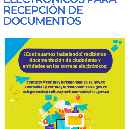
RECEPCIÓN DE
DOCUMENTOS