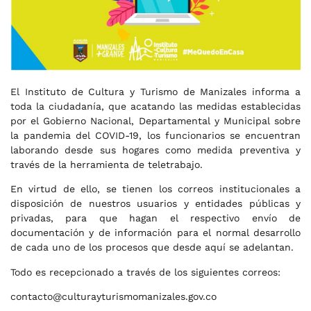
El Instituto de Cultura y Turismo de Manizales informa a
toda la ciudadanía, que acatando las medidas establecidas
por el Gobierno Nacional, Departamental y Municipal sobre
la pandemia del COVID-19, los funcionarios se encuentran
laborando desde sus hogares como medida preventiva y
través de la herramienta de teletrabajo.
En virtud de ello, se tienen los correos institucionales a
disposición de nuestros usuarios y entidades públicas y
privadas, para que hagan el respectivo envío de
documentación y de información para el normal desarrollo
de cada uno de los procesos que desde aquí se adelantan.
Todo es recepcionado a través de los siguientes correos:
contacto@culturayturismomanizales.gov.co