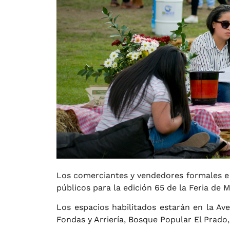
Los comerciantes y vendedores formales e 
públicos para la edición 65 de la Feria de 
Los espacios habilitados estarán en la Av
Fondas y Arriería, Bosque Popular El Prado