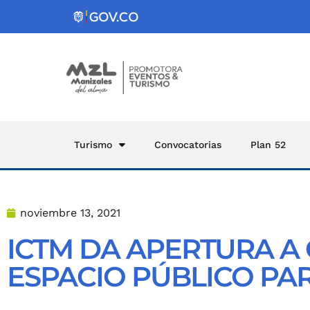
Turismo
Convocatorias
Plan 52
noviembre 13, 2021
ICTM DA APERTURA A
ESPACIO PÚBLICO PAR