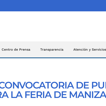
Centro de Prensa
Transparencia
Atención y Servicio
 CONVOCATORIA DE PU
A LA FERIA DE MANIZ