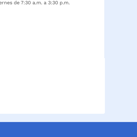
ernes de 7:30 a.m. a 3:30 p.m.