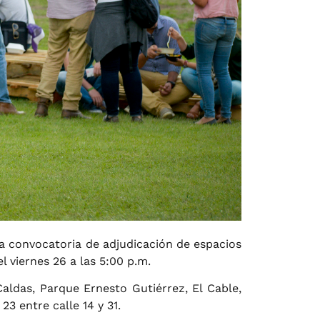
a convocatoria de adjudicación de espacios
 viernes 26 a las 5:00 p.m.
aldas, Parque Ernesto Gutiérrez, El Cable,
3 entre calle 14 y 31.