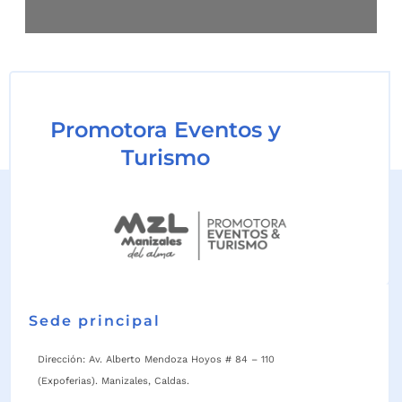
Promotora Eventos y
Turismo
Sede principal
Dirección: Av. Alberto Mendoza Hoyos # 84 – 110
(Expoferias). Manizales, Caldas.