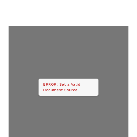
ERROR: Set a Valid
Document Source.