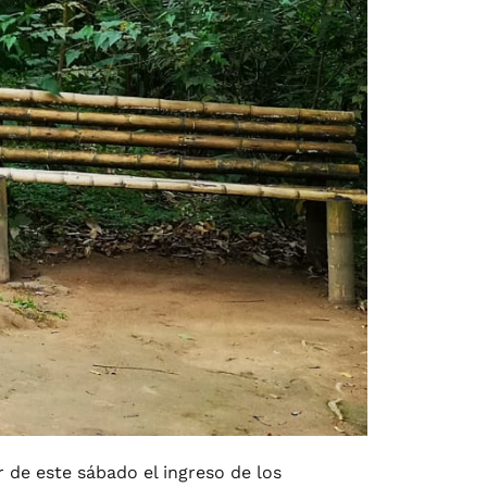
r de este sábado el ingreso de los