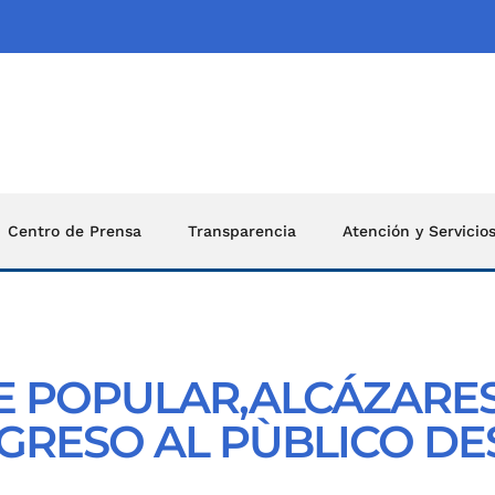
Centro de Prensa
Transparencia
Atención y Servicio
 POPULAR,ALCÁZARES
NGRESO AL PÙBLICO D