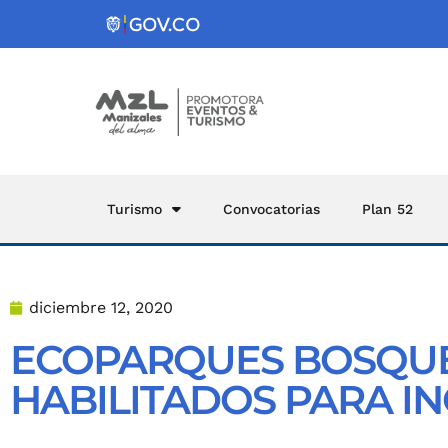
Turismo
Convocatorias
Plan 52
diciembre 12, 2020
ECOPARQUES BOSQUE
HABILITADOS PARA I