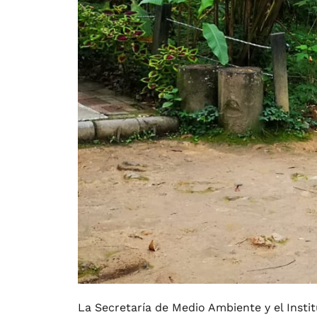
La Secretaría de Medio Ambiente y el Instit