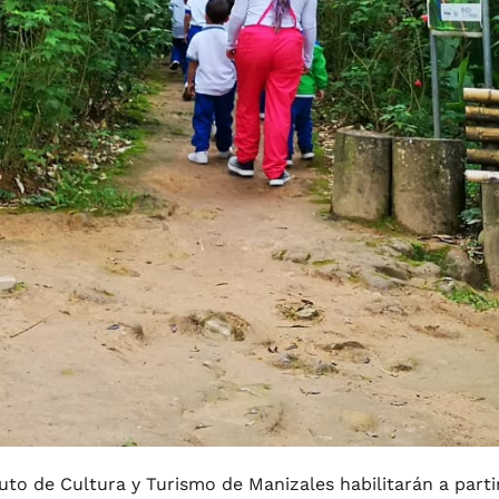
uto de Cultura y Turismo de Manizales habilitarán a parti