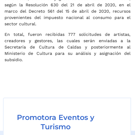
según la Resolución 630 del 21 de abril de 2020, en el
marco del Decreto 561 del 15 de abril de 2020, recursos
provenientes del impuesto nacional al consumo para el
sector cultural.
En total, fueron recibidas 777 solicitudes de artistas,
creadores y gestores, las cuales serán enviadas a la
Secretaría de Cultura de Caldas y posteriormente al
Ministerio de Cultura para su análisis y asignación del
subsidio.
Promotora Eventos y
Turismo