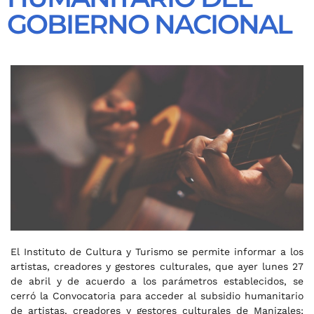
GOBIERNO NACIONAL
El Instituto de Cultura y Turismo se permite informar a los
artistas, creadores y gestores culturales, que ayer lunes 27
de abril y de acuerdo a los parámetros establecidos, se
cerró la Convocatoria para acceder al subsidio humanitario
de artistas, creadores y gestores culturales de Manizales;