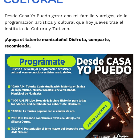
Desde
Casa Yo Puedo gozar con mi familia y amigos, de la
programación artística y cultural que hoy jueves trae el
Instituto de Cultura y Turismo.
¡Apoya el talento manizaleño! Disfruta, comparte,
recomienda.