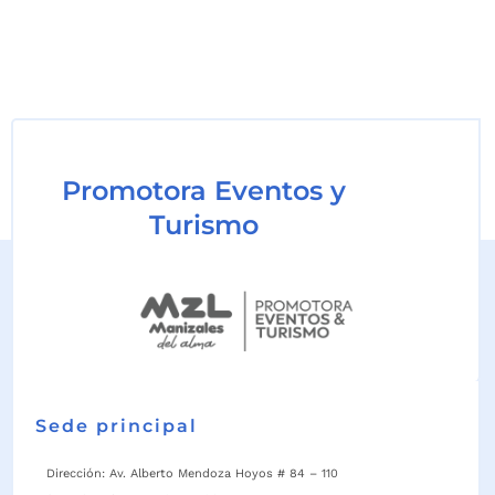
Promotora Eventos y
Turismo
Sede principal
Dirección: Av. Alberto Mendoza Hoyos # 84 – 110