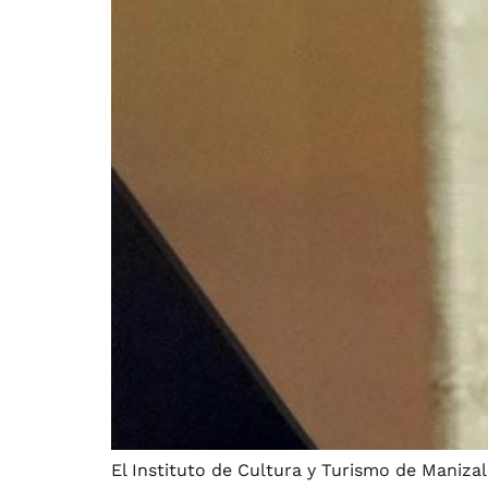
El Instituto de Cultura y Turismo de Maniza