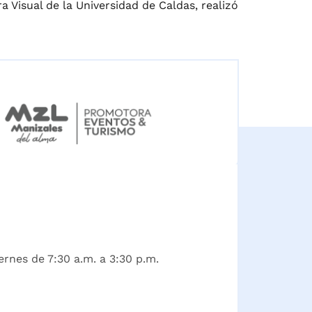
a Visual de la Universidad de Caldas, realizó
ernes de 7:30 a.m. a 3:30 p.m.