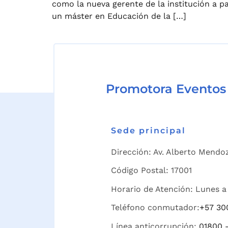
como la nueva gerente de la institución a pa
un máster en Educación de la […]
Promotora Eventos
Sede principal
Dirección: Av. Alberto Mendoz
Código Postal: 17001
Horario de Atención: Lunes a 
Teléfono conmutador:
+57 30
Línea anticorrupción:
01800 