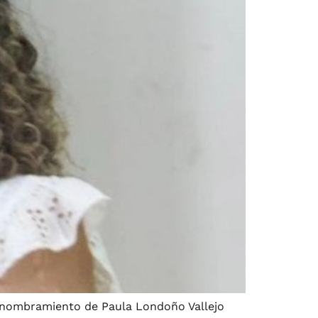
el nombramiento de Paula Londoño Vallejo