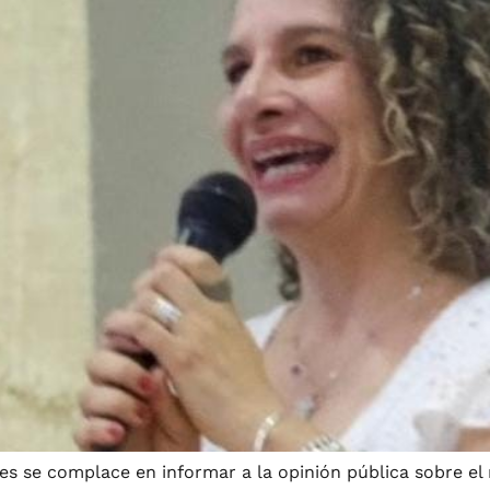
les se complace en informar a la opinión pública sobre 