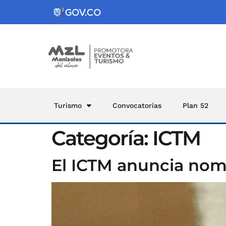
Turismo
Convocatorias
Plan 52
Categoría:
ICTM
El ICTM anuncia nom