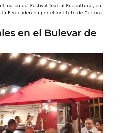
l marco del Festival Teatral Ecocultural, en
ta Feria liderada por el Instituto de Cultura
les en el Bulevar de