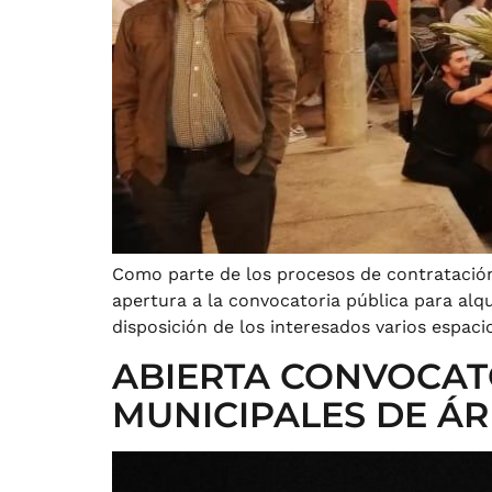
Como parte de los procesos de contratación 
apertura a la convocatoria pública para alq
disposición de los interesados varios espacio
ABIERTA CONVOCAT
MUNICIPALES DE ÁR