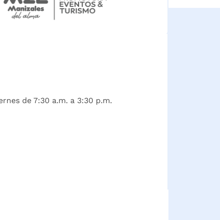
ernes de 7:30 a.m. a 3:30 p.m.