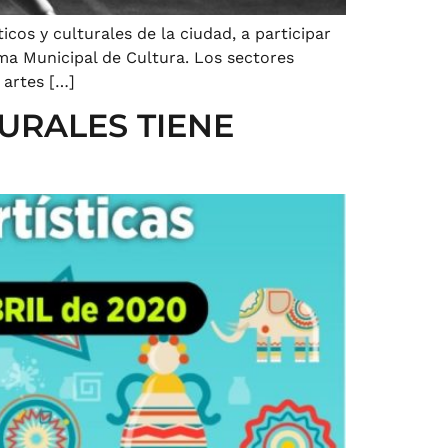
icos y culturales de la ciudad, a participar
ema Municipal de Cultura. Los sectores
e artes […]
URALES TIENE
S