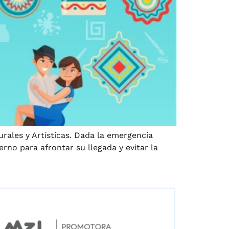
urales y Artísticas. Dada la emergencia
no para afrontar su llegada y evitar la