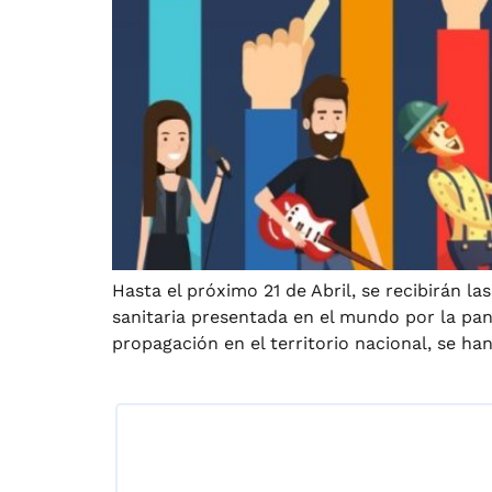
Hasta el próximo 21 de Abril, se recibirán l
sanitaria presentada en el mundo por la pan
propagación en el territorio nacional, se h