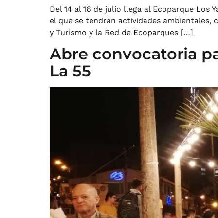
Del 14 al 16 de julio llega al Ecoparque Los
el que se tendrán actividades ambientales, cu
y Turismo y la Red de Ecoparques […]
Abre convocatoria par
La 55