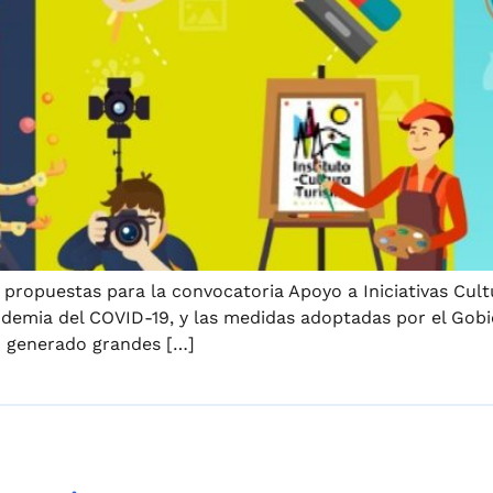
as propuestas para la convocatoria Apoyo a Iniciativas Cult
demia del COVID-19, y las medidas adoptadas por el Gobier
an generado grandes […]