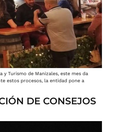
ra y Turismo de Manizales, este mes da
nte estos procesos, la entidad pone a
CIÓN DE CONSEJOS