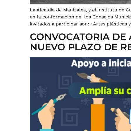
La Alcaldía de Manizales, y el Instituto de C
en la conformación de los Consejos Municipa
invitados a participar son: · Artes plásticas 
CONVOCATORIA DE A
NUEVO PLAZO DE R