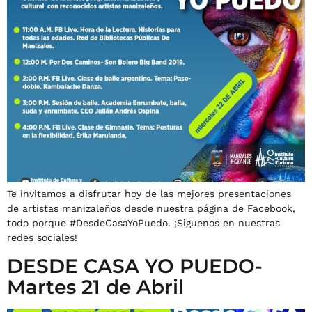
Te invitamos a disfrutar hoy de las mejores presentaciones
de artistas manizaleños desde nuestra página de Facebook,
todo porque #DesdeCasaYoPuedo. ¡Siguenos en nuestras
redes sociales!
DESDE CASA YO PUEDO-
Martes 21 de Abril