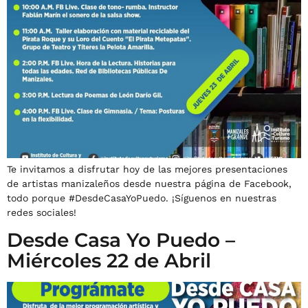
Te invitamos a disfrutar hoy de las mejores presentaciones
de artistas manizaleños desde nuestra página de Facebook,
todo porque #DesdeCasaYoPuedo. ¡Síguenos en nuestras
redes sociales!
Desde Casa Yo Puedo –
Miércoles 22 de Abril