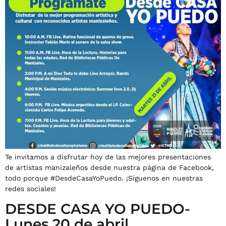
Te invitamos a disfrutar hoy de las mejores presentaciones
de artistas manizaleños desde nuestra página de Facebook,
todo porque #DesdeCasaYoPuedo. ¡Síguenos en nuestras
redes sociales!
DESDE CASA YO PUEDO-
Lunes 20 de abril