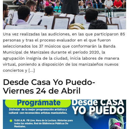
Una vez realizadas las audiciones, en las que participaron 85
personas y tras el proceso evaluador en el que fueron
seleccionados los 37 músicos que conformarán la Banda
Municipal de Manizales durante el período 2020, la
agrupación insignia de la ciudad, inicia labores de manera
virtual, poniendo a disposición de los manizaleños nuevos
conciertos y […]
Desde Casa Yo Puedo-
Viernes 24 de Abril