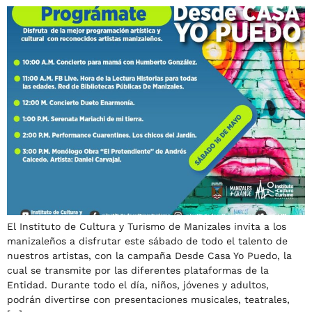
El Instituto de Cultura y Turismo de Manizales invita a los
manizaleños a disfrutar este sábado de todo el talento de
nuestros artistas, con la campaña Desde Casa Yo Puedo, la
cual se transmite por las diferentes plataformas de la
Entidad. Durante todo el día, niños, jóvenes y adultos,
podrán divertirse con presentaciones musicales, teatrales,