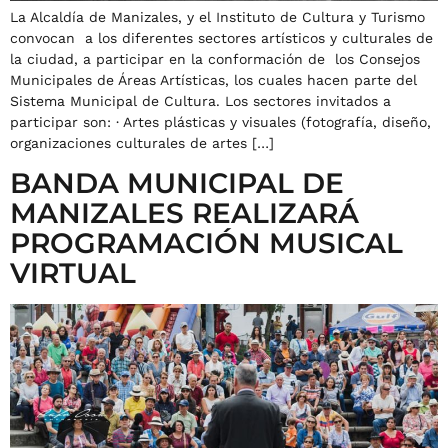
La Alcaldía de Manizales, y el Instituto de Cultura y Turismo
convocan a los diferentes sectores artísticos y culturales de
la ciudad, a participar en la conformación de los Consejos
Municipales de Áreas Artísticas, los cuales hacen parte del
Sistema Municipal de Cultura. Los sectores invitados a
participar son: · Artes plásticas y visuales (fotografía, diseño,
organizaciones culturales de artes […]
BANDA MUNICIPAL DE
MANIZALES REALIZARÁ
PROGRAMACIÓN MUSICAL
VIRTUAL