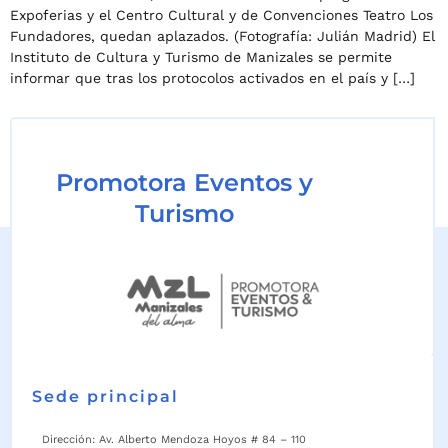
Expoferias y el Centro Cultural y de Convenciones Teatro Los
Fundadores, quedan aplazados. (Fotografía: Julián Madrid) El
Instituto de Cultura y Turismo de Manizales se permite
informar que tras los protocolos activados en el país y […]
Promotora Eventos y
Turismo
Sede principal
Dirección: Av. Alberto Mendoza Hoyos # 84 – 110