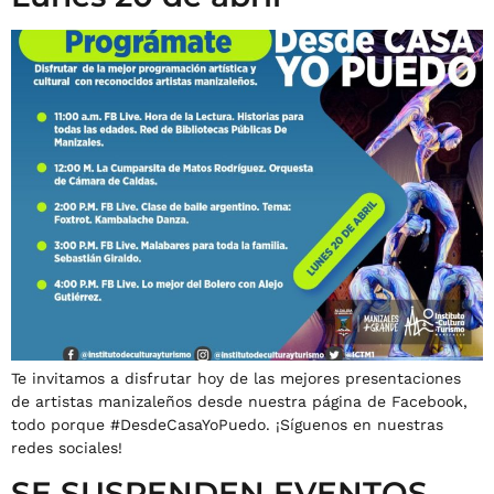
Te invitamos a disfrutar hoy de las mejores presentaciones
de artistas manizaleños desde nuestra página de Facebook,
todo porque #DesdeCasaYoPuedo. ¡Síguenos en nuestras
redes sociales!
SE SUSPENDEN EVENTOS