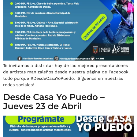
Te invitamos a disfrutar hoy de las mejores presentaciones
de artistas manizaleños desde nuestra página de Facebook,
todo porque #DesdeCasaYoPuedo. ¡Síguenos en nuestras
redes sociales!
Desde Casa Yo Puedo –
Jueves 23 de Abril