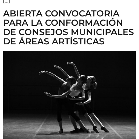
[…]
ABIERTA CONVOCATORIA
PARA LA CONFORMACIÓN
DE CONSEJOS MUNICIPALES
DE ÁREAS ARTÍSTICAS