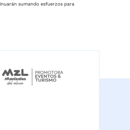
ntinuarán sumando esfuerzos para