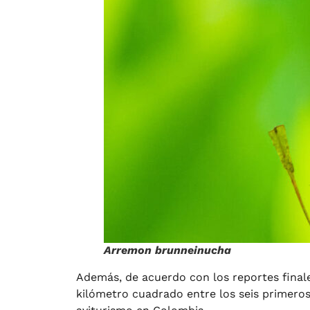
Arremon brunneinucha
Además, de acuerdo con los reportes final
kilómetro cuadrado entre los seis primeros