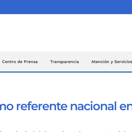
Centro de Prensa
Transparencia
Atención y Servicio
mo referente nacional e