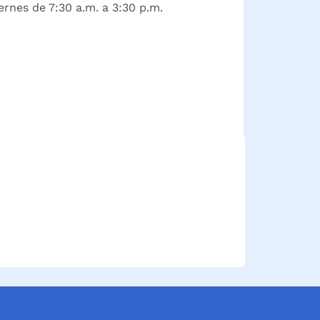
ernes de 7:30 a.m. a 3:30 p.m.