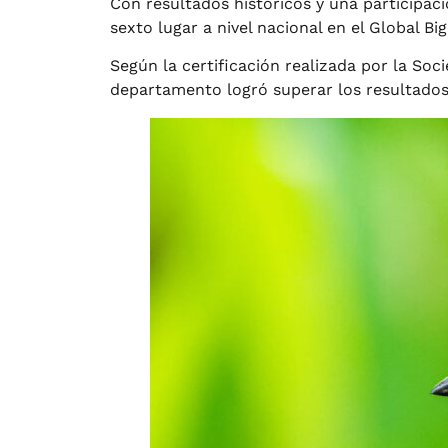
Con resultados históricos y una participac
sexto lugar a nivel nacional en el Global 
Según la certificación realizada por la Soci
departamento logró superar los resultados