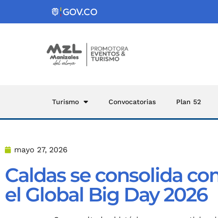
Turismo
Convocatorias
Plan 52
mayo 27, 2026
Caldas se consolida co
el Global Big Day 2026