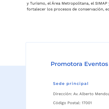
y Turismo, el Área Metropolitana, el SIMA
fortalecer los procesos de conservación, e
Promotora Eventos
Sede principal
Dirección: Av. Alberto Mendoz
Código Postal: 17001