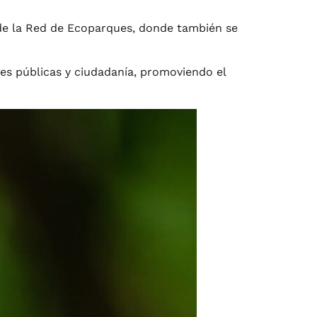
 de la Red de Ecoparques, donde también se
des públicas y ciudadanía, promoviendo el