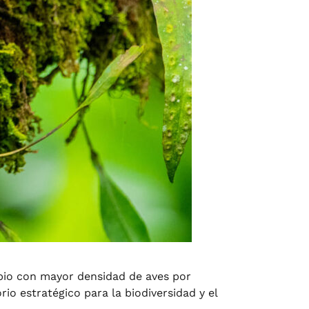
ipio con mayor densidad de aves por
o estratégico para la biodiversidad y el