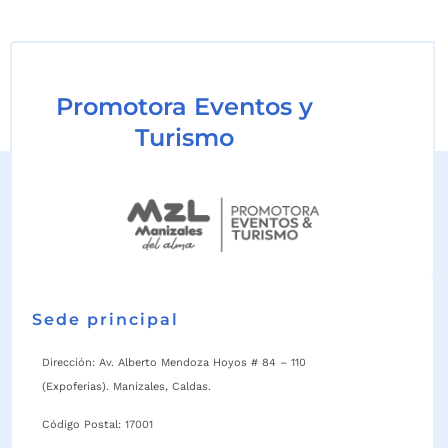
Promotora Eventos y
Turismo
Sede principal
Dirección: Av. Alberto Mendoza Hoyos # 84 – 110
(Expoferias). Manizales, Caldas.
Código Postal: 17001