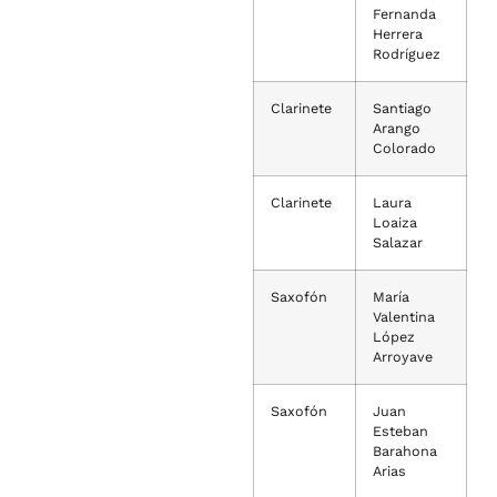
Fernanda
Herrera
Rodríguez
Clarinete
Santiago
Arango
Colorado
Clarinete
Laura
Loaiza
Salazar
Saxofón
María
Valentina
López
Arroyave
Saxofón
Juan
Esteban
Barahona
Arias