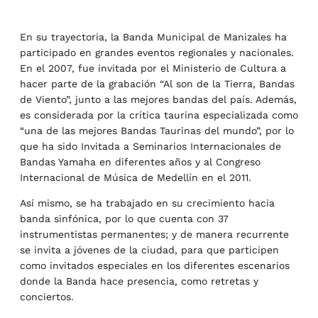
En su trayectoria, la Banda Municipal de Manizales ha
participado en grandes eventos regionales y nacionales.
En el 2007, fue invitada por el Ministerio de Cultura a
hacer parte de la grabación “Al son de la Tierra, Bandas
de Viento”, junto a las mejores bandas del país. Además,
es considerada por la crítica taurina especializada como
“una de las mejores Bandas Taurinas del mundo”, por lo
que ha sido Invitada a Seminarios Internacionales de
Bandas Yamaha en diferentes años y al Congreso
Internacional de Música de Medellín en el 2011.
Así mismo, se ha trabajado en su crecimiento hacia
banda sinfónica, por lo que cuenta con 37
instrumentistas permanentes; y de manera recurrente
se invita a jóvenes de la ciudad, para que participen
como invitados especiales en los diferentes escenarios
donde la Banda hace presencia, como retretas y
conciertos.