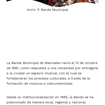
Inicio
Banda Municipal
La Banda Municipal de Manizales nació el 13 de octubre
de 1991, como respuesta a una necesidad por entregarle
a la ciudad un espacio musical, con el cual se
fortalecieran los procesos culturales, a través de la
formación de músicos e instrumentistas. ​
Desde su institucionalización en 1995, la Banda se ha
posicionado de manera local, regional y nacional,