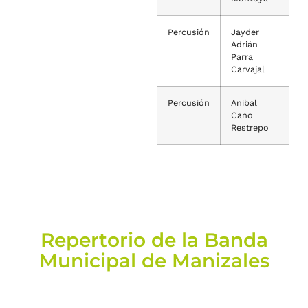
Percusión
Jayder
Adrián
Parra
Carvajal
Percusión
Anibal
Cano
Restrepo
Repertorio de la Banda
Municipal de Manizales