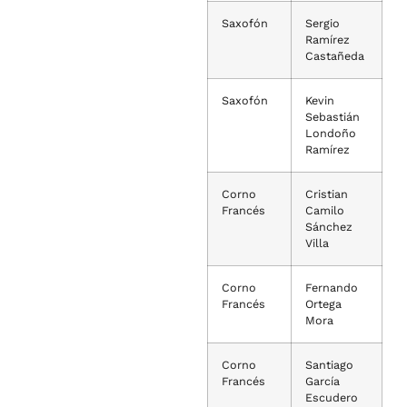
Saxofón
Sergio
Ramírez
Castañeda
Saxofón
Kevin
Sebastián
Londoño
Ramírez
Corno
Cristian
Francés
Camilo
Sánchez
Villa
Corno
Fernando
Francés
Ortega
Mora
Corno
Santiago
Francés
García
Escudero