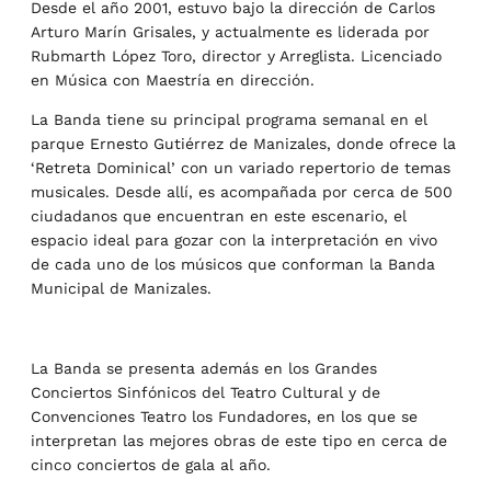
Desde el año 2001, estuvo bajo la dirección de Carlos
Arturo Marín Grisales, y actualmente es liderada por
Rubmarth López Toro, director y Arreglista. Licenciado
en Música con Maestría en dirección.
La Banda tiene su principal programa semanal en el
parque Ernesto Gutiérrez de Manizales, donde ofrece la
‘Retreta Dominical’ con un variado repertorio de temas
musicales. Desde allí, es acompañada por cerca de 500
ciudadanos que encuentran en este escenario, el
espacio ideal para gozar con la interpretación en vivo
de cada uno de los músicos que conforman la Banda
Municipal de Manizales.
La Banda se presenta además en los Grandes
Conciertos Sinfónicos del Teatro Cultural y de
Convenciones Teatro los Fundadores, en los que se
interpretan las mejores obras de este tipo en cerca de
cinco conciertos de gala al año.