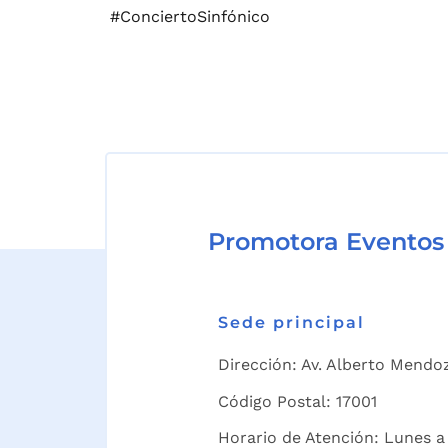
#ConciertoSinfónico
Promotora Eventos
Sede principal
Dirección: Av. Alberto Mendoz
Código Postal: 17001
Horario de Atención: Lunes a 