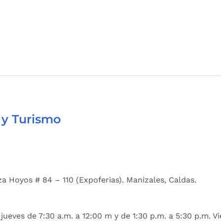
 y Turismo
a Hoyos # 84 – 110 (Expoferias). Manizales, Caldas.
jueves de 7:30 a.m. a 12:00 m y de 1:30 p.m. a 5:30 p.m. Vi