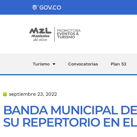
Turismo
Convocatorias
Plan 52
septiembre 23, 2022
BANDA MUNICIPAL DE
SU REPERTORIO EN E