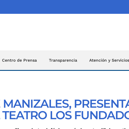
Centro de Prensa
Transparencia
Atención y Servicio
 MANIZALES, PRESENT
L TEATRO LOS FUNDAD